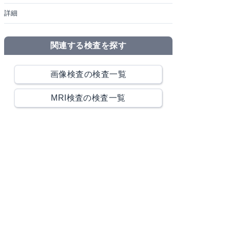
詳細
関連する検査を探す
画像検査の検査一覧
MRI検査の検査一覧