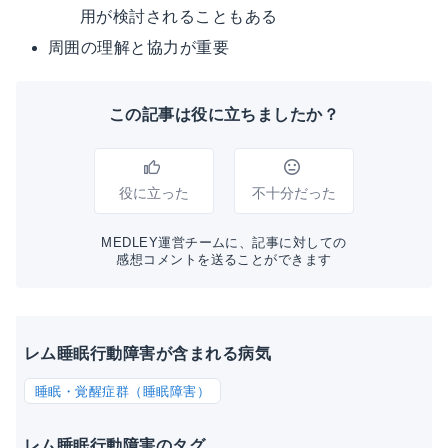
用が検討されることもある
周囲の理解と協力が重要
この記事は役に立ちましたか？
役に立った
不十分だった
MEDLEY運営チームに、記事に対しての
感想コメントを送ることができます
レム睡眠行動障害が含まれる病気
睡眠・覚醒症群（睡眠障害）
レム睡眠行動障害のタグ