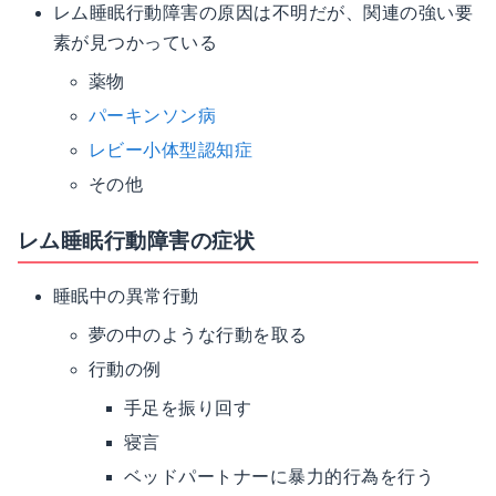
レム睡眠行動障害の原因は不明だが、関連の強い要
素が見つかっている
薬物
パーキンソン病
レビー小体型認知症
その他
レム睡眠行動障害の症状
睡眠中の異常行動
夢の中のような行動を取る
行動の例
手足を振り回す
寝言
ベッドパートナーに暴力的行為を行う