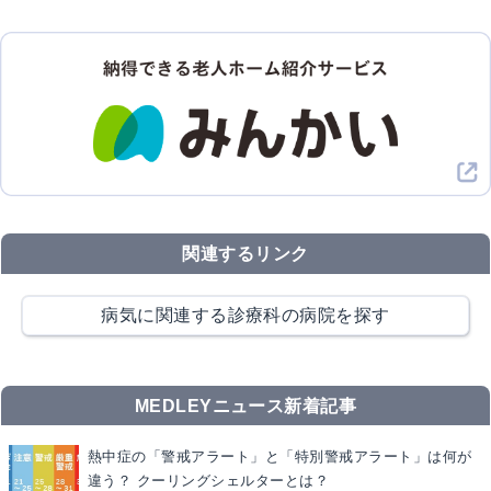
関連するリンク
病気に関連する診療科の病院を探す
MEDLEYニュース新着記事
熱中症の「警戒アラート」と「特別警戒アラート」は何が
違う？ クーリングシェルターとは？