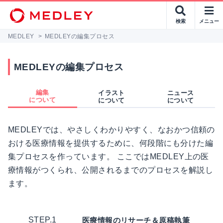
検索
メニュー
MEDLEY
>
MEDLEYの編集プロセス
MEDLEYの編集プロセス
編集
イラスト
ニュース
について
について
について
MEDLEYでは、やさしくわかりやすく、なおかつ信頼の
おける医療情報を提供するために、何段階にも分けた編
集プロセスを作っています。 ここではMEDLEY上の医
療情報がつくられ、公開されるまでのプロセスを解説し
ます。
STEP.1
医療情報のリサーチ＆原稿執筆