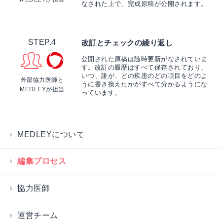
なされた上で、完成原稿が公開されます。
STEP.4
改訂とチェックの繰り返し
公開された原稿は随時更新がなされていま
す。改訂の履歴はすべて保存されており、
いつ、誰が、どの疾患のどの項目をどのよ
外部協力医師と
うに書き換えたかがすべて分かるようにな
MEDLEYが担当
っています。
MEDLEYについて
編集プロセス
協力医師
運営チーム