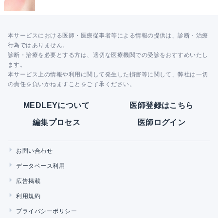
本サービスにおける医師・医療従事者等による情報の提供は、診断・治療
行為ではありません。
診断・治療を必要とする方は、適切な医療機関での受診をおすすめいたし
ます。
本サービス上の情報や利用に関して発生した損害等に関して、弊社は一切
の責任を負いかねますことをご了承ください。
MEDLEYについて
医師登録はこちら
編集プロセス
医師ログイン
お問い合わせ
データベース利用
広告掲載
利用規約
プライバシーポリシー