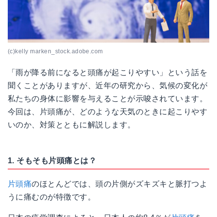
(c)kelly marken_stock.adobe.com
「雨が降る前になると頭痛が起こりやすい」という話を
聞くことがありますが、近年の研究から、気候の変化が
私たちの身体に影響を与えることが示唆されています。
今回は、片頭痛が、どのような天気のときに起こりやす
いのか、対策とともに解説します。
1. そもそも片頭痛とは？
片頭痛
のほとんどでは、頭の片側がズキズキと脈打つよ
うに痛むのが特徴です。