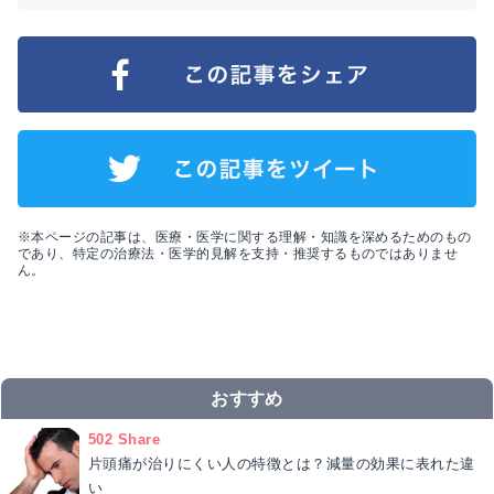
※本ページの記事は、医療・医学に関する理解・知識を深めるためのもの
であり、特定の治療法・医学的見解を支持・推奨するものではありませ
ん。
おすすめ
502 Share
片頭痛が治りにくい人の特徴とは？減量の効果に表れた違
い