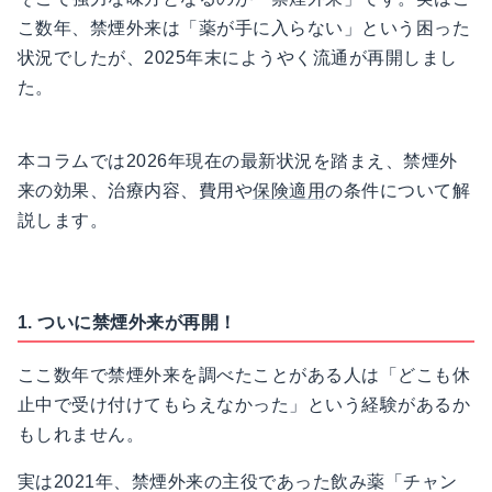
こ数年、禁煙外来は「薬が手に入らない」という困った
状況でしたが、2025年末にようやく流通が再開しまし
た。
本コラムでは2026年現在の最新状況を踏まえ、禁煙外
来の効果、治療内容、費用や
保険適用
の条件について解
説します。
1. ついに禁煙外来が再開！
ここ数年で禁煙外来を調べたことがある人は「どこも休
止中で受け付けてもらえなかった」という経験があるか
もしれません。
実は2021年、禁煙外来の主役であった飲み薬「チャン