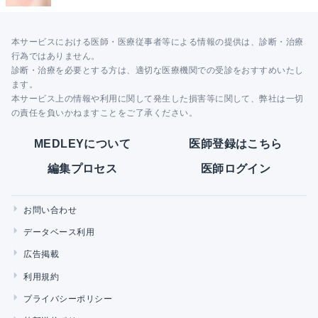
本サービスにおける医師・医療従事者等による情報の提供は、診断・治療
行為ではありません。
診断・治療を必要とする方は、適切な医療機関での受診をおすすめいたし
ます。
本サービス上の情報や利用に関して発生した損害等に関して、弊社は一切
の責任を負いかねますことをご了承ください。
MEDLEYについて
医師登録はこちら
編集プロセス
医師ログイン
お問い合わせ
データベース利用
広告掲載
利用規約
プライバシーポリシー