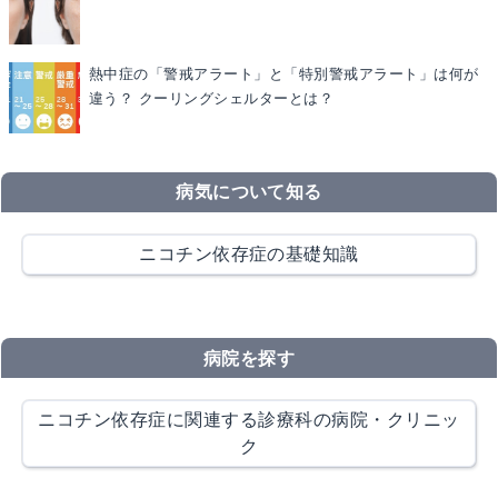
熱中症の「警戒アラート」と「特別警戒アラート」は何が
違う？ クーリングシェルターとは？
病気について知る
ニコチン依存症の基礎知識
病院を探す
ニコチン依存症に関連する診療科の病院・クリニッ
ク