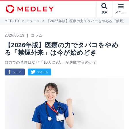
検索
メニュー
MEDLEY
>
ニュース
>
【2026年版】医療の力でタバコをやめる「禁煙外
2026.05.29 ｜ コラム
【2026年版】医療の力でタバコをやめ
る「禁煙外来」は今が始めどき
自力での禁煙はなぜ「10人に9人」が失敗するのか？