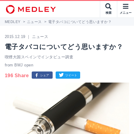
検索
メニュー
MEDLEY
>
ニュース
>
電子タバコについてどう思いますか？
2015.12.19 ｜ ニュース
電子タバコについてどう思いますか？
喫煙大国スペインでインタビュー調査
from BMJ open
196 Share