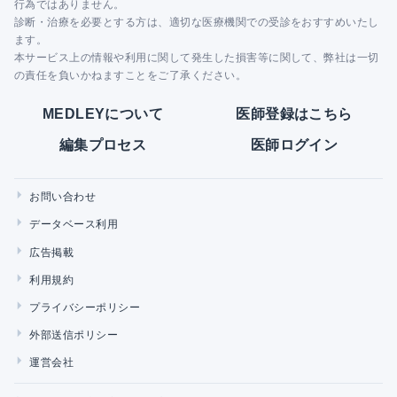
行為ではありません。
診断・治療を必要とする方は、適切な医療機関での受診をおすすめいたし
ます。
本サービス上の情報や利用に関して発生した損害等に関して、弊社は一切
の責任を負いかねますことをご了承ください。
MEDLEYについて
医師登録はこちら
編集プロセス
医師ログイン
お問い合わせ
データベース利用
広告掲載
利用規約
プライバシーポリシー
外部送信ポリシー
運営会社