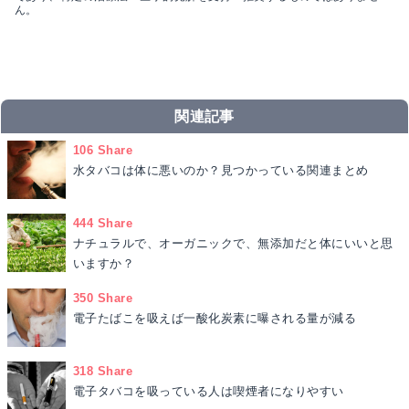
ん。
関連記事
106 Share
水タバコは体に悪いのか？見つかっている関連まとめ
444 Share
ナチュラルで、オーガニックで、無添加だと体にいいと思
いますか？
350 Share
電子たばこを吸えば一酸化炭素に曝される量が減る
318 Share
電子タバコを吸っている人は喫煙者になりやすい