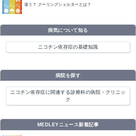
違う？ クーリングシェルターとは？
病気について知る
ニコチン依存症の基礎知識
病院を探す
ニコチン依存症に関連する診療科の病院・クリニッ
ク
MEDLEYニュース新着記事