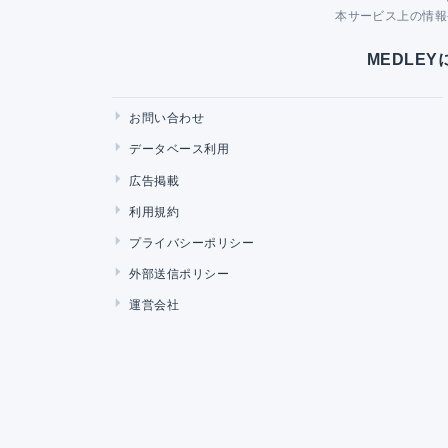
本サービス上の情報
MEDLE
お問い合わせ
データベース利用
広告掲載
利用規約
プライバシーポリシー
外部送信ポリシー
運営会社