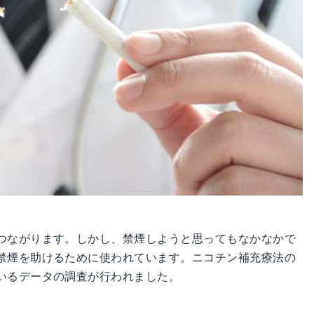
つながります。しかし、禁煙しようと思ってもなかなかで
禁煙を助けるために使われています。ニコチン補充療法の
いるデータの調査が行われました。