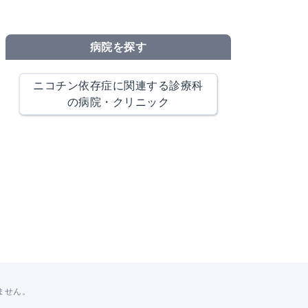
病院を探す
ニコチン依存症に関連する診療科
の病院・クリニック
ません。
。