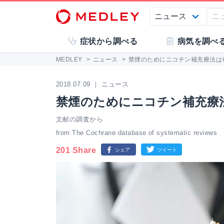
症状から調べる
病気を調べ
MEDLEY
>
ニュース
>
禁煙のためにニコチン補充療法は
2018.07.09 ｜ ニュース
禁煙のためにニコチン補充療
文献の調査から
from The Cochrane database of systematic reviews
201 Share