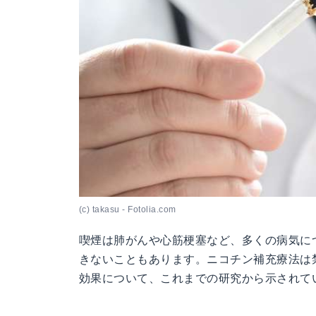
(c) takasu - Fotolia.com
喫煙は肺がんや心筋梗塞など、多くの病気に
きないこともあります。ニコチン補充療法は
効果について、これまでの研究から示されて