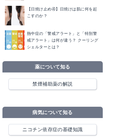
【日焼け止め④】日焼けは肌に何を起
こすのか？
熱中症の「警戒アラート」と「特別警
戒アラート」は何が違う？ クーリング
シェルターとは？
薬について知る
禁煙補助薬の解説
病気について知る
ニコチン依存症の基礎知識