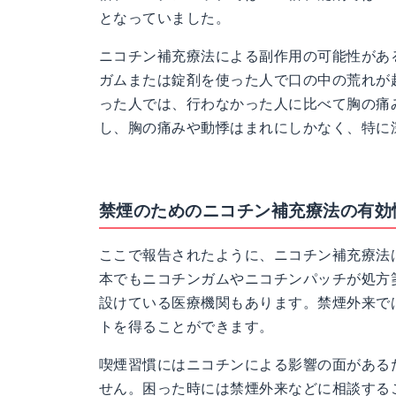
となっていました。
ニコチン補充療法による副作用の可能性があ
ガムまたは錠剤を使った人で口の中の荒れが
った人では、行わなかった人に比べて胸の痛
し、胸の痛みや動悸はまれにしかなく、特に
禁煙のためのニコチン補充療法の有効
ここで報告されたように、ニコチン補充療法
本でもニコチンガムやニコチンパッチが処方
設けている医療機関もあります。禁煙外来で
トを得ることができます。
喫煙習慣にはニコチンによる影響の面がある
せん。困った時には禁煙外来などに相談する