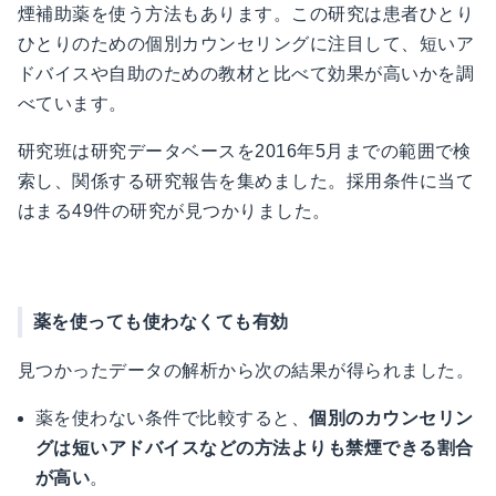
煙補助薬を使う方法もあります。この研究は患者ひとり
ひとりのための個別カウンセリングに注目して、短いア
ドバイスや自助のための教材と比べて効果が高いかを調
べています。
研究班は研究データベースを2016年5月までの範囲で検
索し、関係する研究報告を集めました。採用条件に当て
はまる49件の研究が見つかりました。
薬を使っても使わなくても有効
見つかったデータの解析から次の結果が得られました。
薬を使わない条件で比較すると、
個別のカウンセリン
グは短いアドバイスなどの方法よりも禁煙できる割合
が高い
。