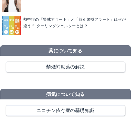
熱中症の「警戒アラート」と「特別警戒アラート」は何が
違う？ クーリングシェルターとは？
薬について知る
禁煙補助薬の解説
病気について知る
ニコチン依存症の基礎知識