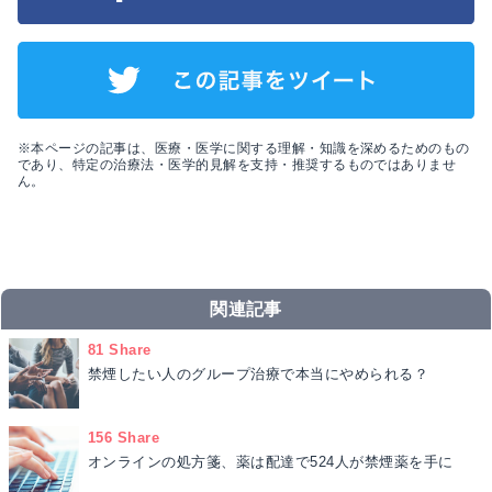
※本ページの記事は、医療・医学に関する理解・知識を深めるためのもの
であり、特定の治療法・医学的見解を支持・推奨するものではありませ
ん。
関連記事
81 Share
禁煙したい人のグループ治療で本当にやめられる？
156 Share
オンラインの処方箋、薬は配達で524人が禁煙薬を手に