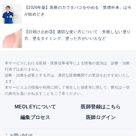
【2026年版】医療の力でタバコをやめる「禁煙外来」は今
が始めどき
【日焼け止め③】適切な使い方について：失敗しない塗り
方、塗るタイミング、塗った方がいい人など
本サービスにおける医師・医療従事者等による情報の提供は、診断・治療
行為ではありません。
診断・治療を必要とする方は、適切な医療機関での受診をおすすめいたし
ます。
本サービス上の情報や利用に関して発生した損害等に関して、弊社は一切
の責任を負いかねますことをご了承ください。
MEDLEYについて
医師登録はこちら
編集プロセス
医師ログイン
お問い合わせ