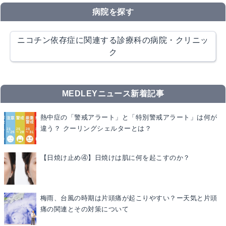
病院を探す
ニコチン依存症に関連する診療科の病院・クリニッ
ク
MEDLEYニュース新着記事
熱中症の「警戒アラート」と「特別警戒アラート」は何が
違う？ クーリングシェルターとは？
【日焼け止め④】日焼けは肌に何を起こすのか？
梅雨、台風の時期は片頭痛が起こりやすい？ー天気と片頭
痛の関連とその対策について