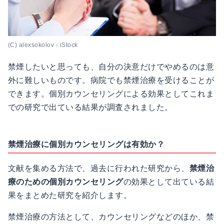
(C) alexsokolov - iStock
禁煙したいと思っても、自分の決意だけでやめるのは意
外に難しいものです。病院でも禁煙治療を受けることが
できます。個別カウンセリングによる効果としてこれま
での研究で出ている結果が調査されました。
禁煙治療に個別カウンセリングは有効か？
文献を集める方法で、過去に行われた研究から、
禁煙治
療のための個別カウンセリング
の効果として出ている結
果をまとめた研究を紹介します。
禁煙治療の方法として、カウンセリングなどのほか、禁