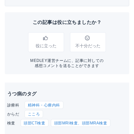
この記事は役に立ちましたか？
役に立った
不十分だった
MEDLEY運営チームに、記事に対しての
感想コメントを送ることができます
うつ病のタグ
精神科・心療内科
診療科
こころ
からだ
頭部CT検査
頭部MRI検査、頭部MRA検査
検査