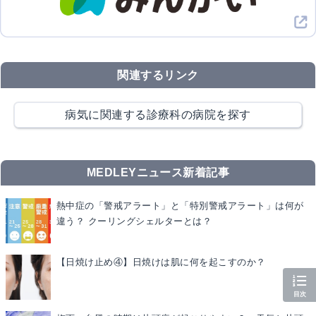
関連するリンク
病気に関連する診療科の病院を探す
MEDLEYニュース新着記事
熱中症の「警戒アラート」と「特別警戒アラート」は何が
違う？ クーリングシェルターとは？
【日焼け止め④】日焼けは肌に何を起こすのか？
目次