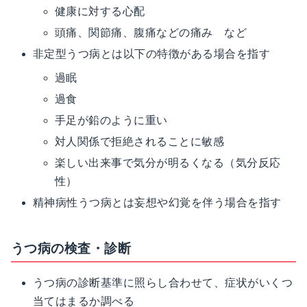
健康に対する心配
頭痛、関節痛、腹痛などの痛み など
非定型うつ病とは以下の特徴がある場合を指す
過眠
過食
手足が鉛のように重い
対人関係で拒絶されることに敏感
楽しい出来事で気分が明るくなる（気分反応
性）
精神病性うつ病とは妄想や幻覚を伴う場合を指す
うつ病の検査・診断
うつ病の診断基準に照らし合わせて、症状がいくつ
当てはまるか調べる