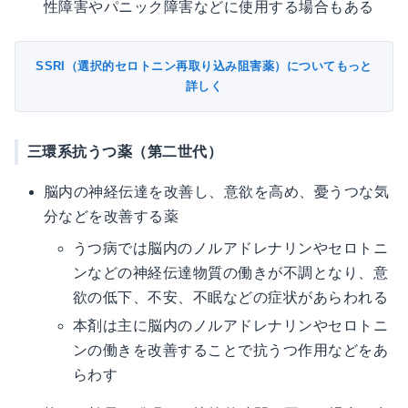
性障害やパニック障害などに使用する場合もある
SSRI（選択的セロトニン再取り込み阻害薬）についてもっと
詳しく
三環系抗うつ薬（第二世代）
脳内の神経伝達を改善し、意欲を高め、憂うつな気
分などを改善する薬
うつ病では脳内のノルアドレナリンやセロトニ
ンなどの神経伝達物質の働きが不調となり、意
欲の低下、不安、不眠などの症状があらわれる
本剤は主に脳内のノルアドレナリンやセロトニ
ンの働きを改善することで抗うつ作用などをあ
らわす