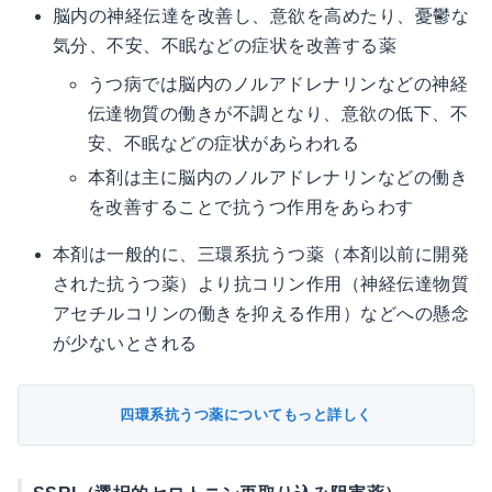
脳内の神経伝達を改善し、意欲を高めたり、憂鬱な
気分、不安、不眠などの症状を改善する薬
うつ病では脳内のノルアドレナリンなどの神経
伝達物質の働きが不調となり、意欲の低下、不
安、不眠などの症状があらわれる
本剤は主に脳内のノルアドレナリンなどの働き
を改善することで抗うつ作用をあらわす
本剤は一般的に、三環系抗うつ薬（本剤以前に開発
された抗うつ薬）より抗コリン作用（神経伝達物質
アセチルコリンの働きを抑える作用）などへの懸念
が少ないとされる
四環系抗うつ薬についてもっと詳しく