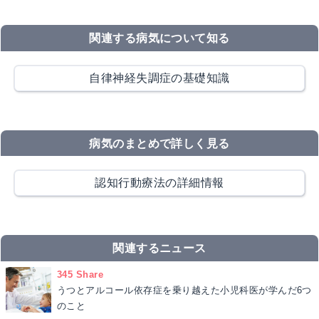
関連する病気について知る
自律神経失調症の基礎知識
病気のまとめで詳しく見る
認知行動療法の詳細情報
関連するニュース
345 Share
うつとアルコール依存症を乗り越えた小児科医が学んだ6つ
のこと