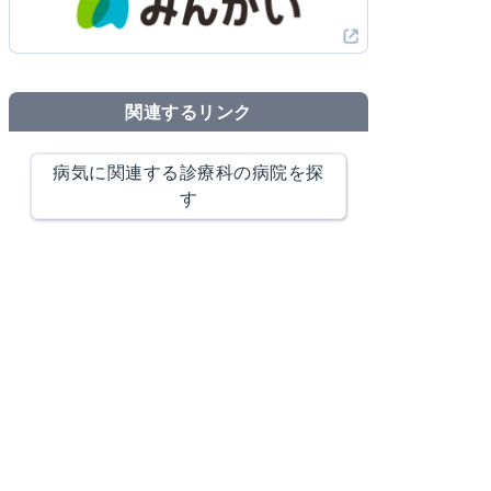
関連するリンク
病気に関連する診療科の病院を探
す