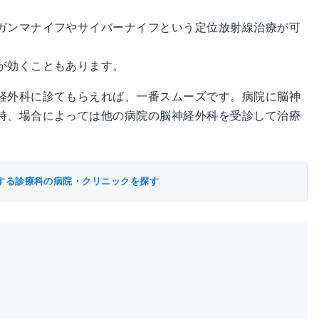
ガンマナイフやサイバーナイフという定位放射線治療が可
が効くこともあります。
経外科に診てもらえれば、一番スムーズです。病院に脳神
時、場合によっては他の病院の脳神経外科を受診して治療
する診療科の病院・クリニックを探す