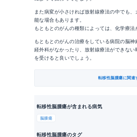
また病変が小さければ放射線療法の中でも、
能な場合もあります。
もともとのがんの種類によっては、化学療法
もともとのがんの治療をしている病院の脳神
経外科がなかったり、放射線療法ができない
を受けると良いでしょう。
転移性脳腫瘍に関連
転移性脳腫瘍が含まれる病気
脳腫瘍
転移性脳腫瘍のタグ