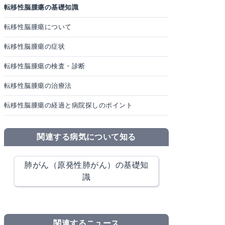
転移性脳腫瘍の基礎知識
転移性脳腫瘍について
転移性脳腫瘍の症状
転移性脳腫瘍の検査・診断
転移性脳腫瘍の治療法
転移性脳腫瘍の経過と病院探しのポイント
関連する病気について知る
肺がん（原発性肺がん）の基礎知
識
関連するニュース