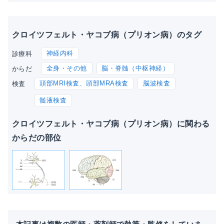
クロイツフェルト・ヤコブ病（プリオン病）のタグ
神経内科
診療科
全身・その他
脳・脊髄（中枢神経）
からだ
頭部MRI検査、頭部MRA検査
脳波検査
検査
髄液検査
クロイツフェルト・ヤコブ病（プリオン病）に関わる
からだの部位