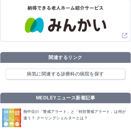
関連するリンク
病気に関連する診療科の病院を探す
MEDLEYニュース新着記事
熱中症の「警戒アラート」と「特別警戒アラート」は何が
違う？ クーリングシェルターとは？