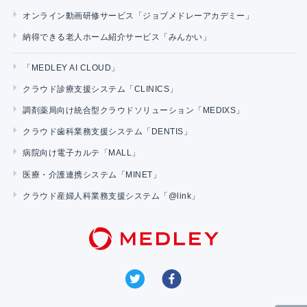
オンライン動画研修サービス「ジョブメドレーアカデミー」
納得できる老人ホーム紹介サービス「みんかい」
「MEDLEY AI CLOUD」
クラウド診療支援システム「CLINICS」
調剤薬局向け統合型クラウドソリューション「MEDIXS」
クラウド歯科業務支援システム「DENTIS」
病院向け電子カルテ「MALL」
医療・介護連携システム「MINET」
クラウド産婦人科業務支援システム「@link」