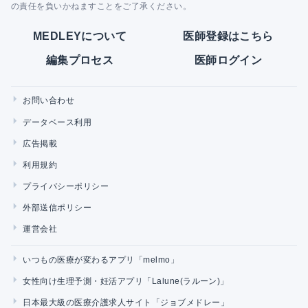
の責任を負いかねますことをご了承ください。
MEDLEYについて
医師登録はこちら
編集プロセス
医師ログイン
お問い合わせ
データベース利用
広告掲載
利用規約
プライバシーポリシー
外部送信ポリシー
運営会社
いつもの医療が変わるアプリ「melmo」
女性向け生理予測・妊活アプリ「Lalune(ラルーン)」
日本最大級の医療介護求人サイト「ジョブメドレー」