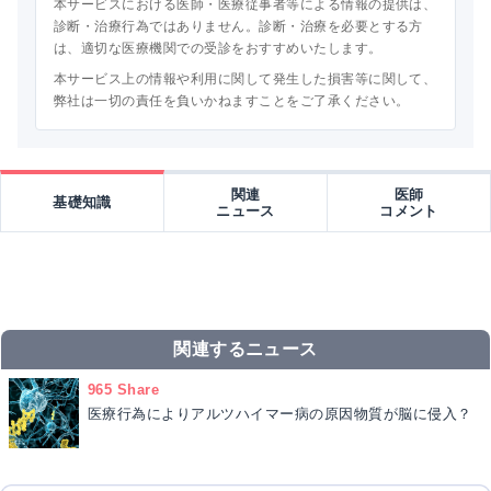
本サービスにおける医師・医療従事者等による情報の提供は、
診断・治療行為ではありません。診断・治療を必要とする方
は、適切な医療機関での受診をおすすめいたします。
本サービス上の情報や利用に関して発生した損害等に関して、
弊社は一切の責任を負いかねますことをご了承ください。
関連
医師
基礎知識
ニュース
コメント
関連するニュース
965 Share
医療行為によりアルツハイマー病の原因物質が脳に侵入？