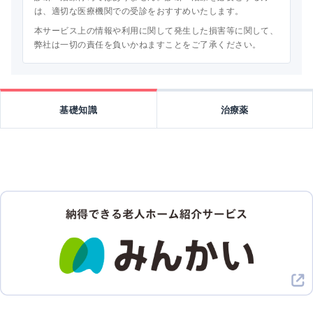
は、適切な医療機関での受診をおすすめいたします。
本サービス上の情報や利用に関して発生した損害等に関して、
弊社は一切の責任を負いかねますことをご了承ください。
基礎知識
治療薬