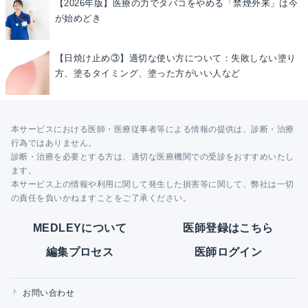
【2026年版】医療の力でタバコをやめる「禁煙外来」は今
が始めどき
【日焼け止め③】適切な使い方について：失敗しない塗り
方、塗るタイミング、塗った方がいい人など
本サービスにおける医師・医療従事者等による情報の提供は、診断・治療
行為ではありません。
診断・治療を必要とする方は、適切な医療機関での受診をおすすめいたし
ます。
本サービス上の情報や利用に関して発生した損害等に関して、弊社は一切
の責任を負いかねますことをご了承ください。
MEDLEYについて
医師登録はこちら
編集プロセス
医師ログイン
お問い合わせ