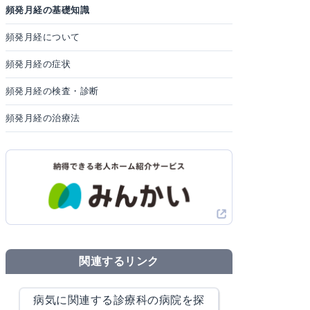
頻発月経の基礎知識
頻発月経について
頻発月経の症状
頻発月経の検査・診断
頻発月経の治療法
関連するリンク
病気に関連する診療科の病院を探