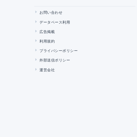
お問い合わせ
データベース利用
広告掲載
利用規約
プライバシーポリシー
外部送信ポリシー
運営会社