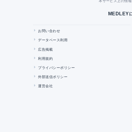
本サービス上の情報
MEDLE
お問い合わせ
データベース利用
広告掲載
利用規約
プライバシーポリシー
外部送信ポリシー
運営会社