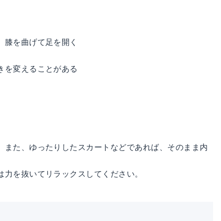
、膝を曲げて足を開く
きを変えることがある
。また、ゆったりしたスカートなどであれば、そのまま内
は力を抜いてリラックスしてください。