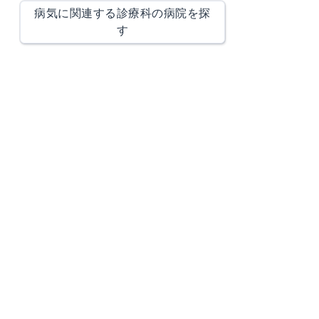
病気に関連する診療科の病院を探
す