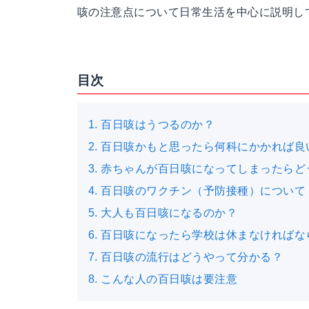
咳の注意点について日常生活を中心に説明し
目次
1. 百日咳はうつるのか？
2. 百日咳かもと思ったら何科にかかれば良
3. 赤ちゃんが百日咳になってしまったら
4. 百日咳のワクチン（予防接種）について
5. 大人も百日咳になるのか？
6. 百日咳になったら学校は休まなければ
7. 百日咳の流行はどうやって分かる？
8. こんな人の百日咳は要注意