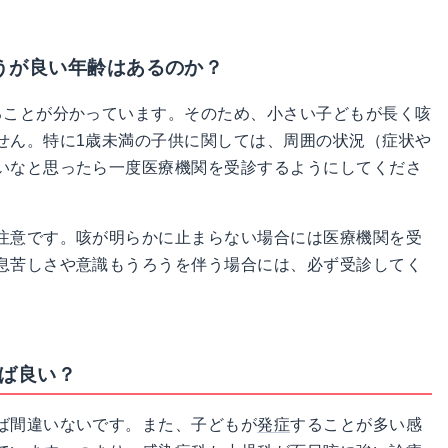
うが良い年齢はあるのか？
ることが分かっています。そのため、小さい子どもが長く咳
せん。特に1歳未満の子供に関しては、周囲の状況（症状や
いなと思ったら一度医療機関を受診するようにしてくださ
注意です。咳が明らかに止まらない場合には医療機関を受
息苦しさや意識もうろうを伴う場合には、必ず受診してく
れば良い？
ば間違いないです。また、子どもが
発症
することが多い感