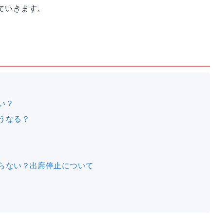
ていきます。
い？
どうなる？
ならない？出席停止について