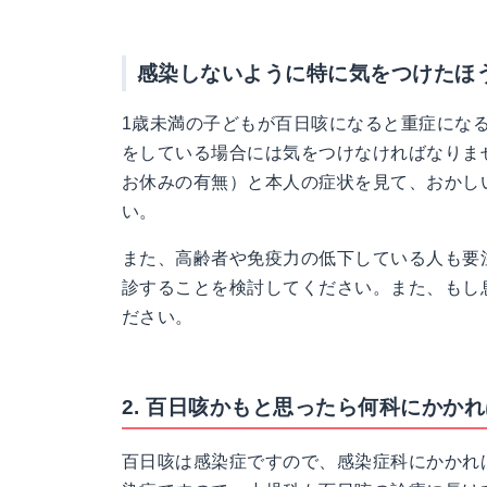
感染しないように特に気をつけたほ
1歳未満の子どもが百日咳になると重症にな
をしている場合には気をつけなければなりま
お休みの有無）と本人の症状を見て、おかし
い。
また、高齢者や免疫力の低下している人も要
診することを検討してください。また、もし
ださい。
2. 百日咳かもと思ったら何科にかか
百日咳は感染症ですので、感染症科にかかれ