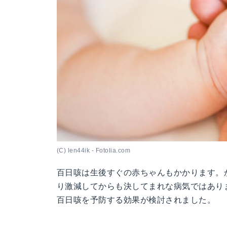
(C) len44ik - Fotolia.com
百日咳は生後すぐの赤ちゃんもかかります。
り激減してからも決してまれな病気ではあり
百日咳を予防する効果が検討されました。