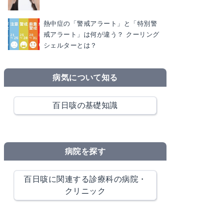
熱中症の「警戒アラート」と「特別警
戒アラート」は何が違う？ クーリング
シェルターとは？
病気について知る
百日咳の基礎知識
病院を探す
百日咳に関連する診療科の病院・
クリニック