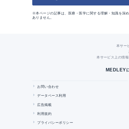
※本ページの記事は、医療・医学に関する理解・知識を深
ありません。
本サー
本サービス上の情報
MEDLE
お問い合わせ
データベース利用
広告掲載
利用規約
プライバシーポリシー