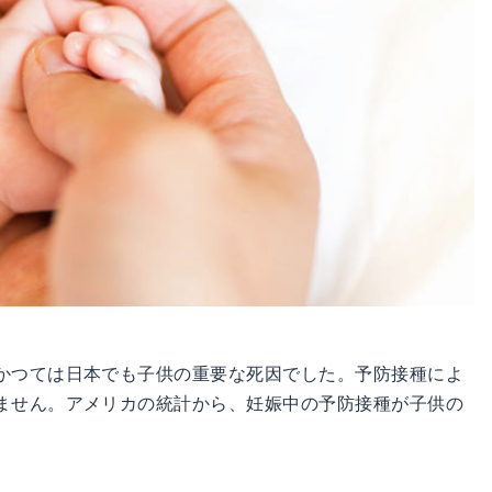
かつては日本でも子供の重要な死因でした。予防接種によ
ません。アメリカの統計から、妊娠中の予防接種が子供の