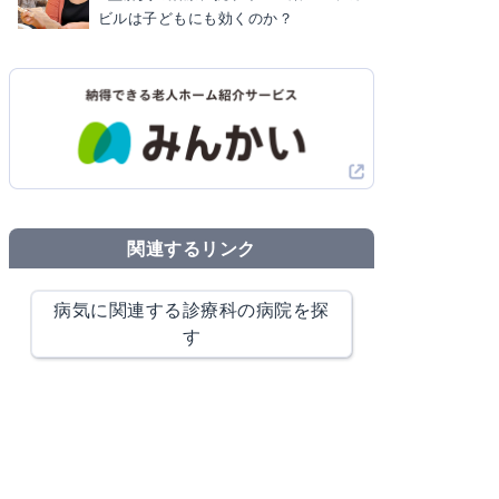
ビルは子どもにも効くのか？
関連するリンク
病気に関連する診療科の病院を探
す