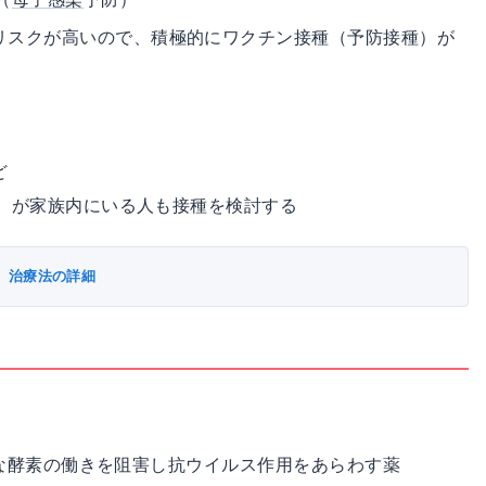
リスクが高いので、積極的にワクチン接種（予防接種）が
ど
る）が家族内にいる人も接種を検討する
治療法の詳細
要な酵素の働きを阻害し抗ウイルス作用をあらわす薬