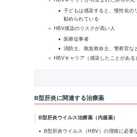
子どもは感染すると、慢性化の
勧められている
HBV感染のリスクが高い人
医療従事者
消防士、救急救命士、警察官な
HBVキャリア（感染したことがあ
B型肝炎に関連する治療薬
B型肝炎ウイルス治療薬（内服薬）
B型肝炎ウイルス（HBV）の増殖に必