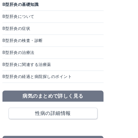
B型肝炎の基礎知識
B型肝炎について
B型肝炎の症状
B型肝炎の検査・診断
B型肝炎の治療法
B型肝炎に関連する治療薬
B型肝炎の経過と病院探しのポイント
病気のまとめで詳しく見る
性病の詳細情報