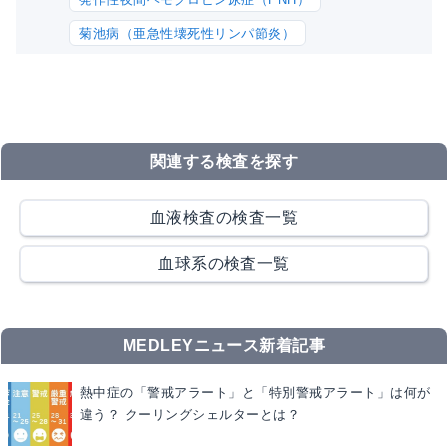
菊池病（亜急性壊死性リンパ節炎）
関連する検査を探す
血液検査の検査一覧
血球系の検査一覧
MEDLEYニュース新着記事
熱中症の「警戒アラート」と「特別警戒アラート」は何が
違う？ クーリングシェルターとは？