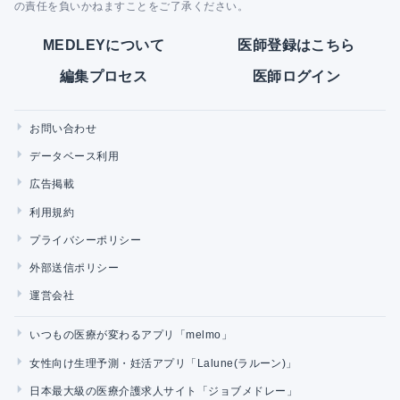
の責任を負いかねますことをご了承ください。
MEDLEYについて
医師登録はこちら
編集プロセス
医師ログイン
お問い合わせ
データベース利用
広告掲載
利用規約
プライバシーポリシー
外部送信ポリシー
運営会社
いつもの医療が変わるアプリ「melmo」
女性向け生理予測・妊活アプリ「Lalune(ラルーン)」
日本最大級の医療介護求人サイト「ジョブメドレー」