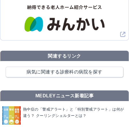
関連するリンク
病気に関連する診療科の病院を探す
MEDLEYニュース新着記事
熱中症の「警戒アラート」と「特別警戒アラート」は何が
違う？ クーリングシェルターとは？