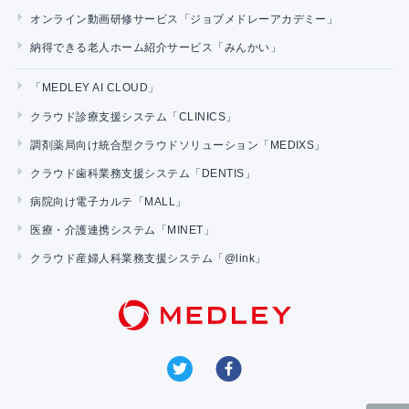
オンライン動画研修サービス「ジョブメドレーアカデミー」
納得できる老人ホーム紹介サービス「みんかい」
「MEDLEY AI CLOUD」
クラウド診療支援システム「CLINICS」
調剤薬局向け統合型クラウドソリューション「MEDIXS」
クラウド歯科業務支援システム「DENTIS」
病院向け電子カルテ「MALL」
医療・介護連携システム「MINET」
クラウド産婦人科業務支援システム「@link」