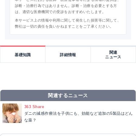
診断・治療行為ではありません。診断・治療を必要とする方
は、適切な医療機関での受診をおすすめいたします。
本サービス上の情報や利用に関して発生した損害等に関して、
弊社は一切の責任を負いかねますことをご了承ください。
関連
基礎知識
詳細情報
ニュース
関連するニュース
363 Share
ダニの減感作療法を子供にも、効能など追加の5製品はどん
な薬？