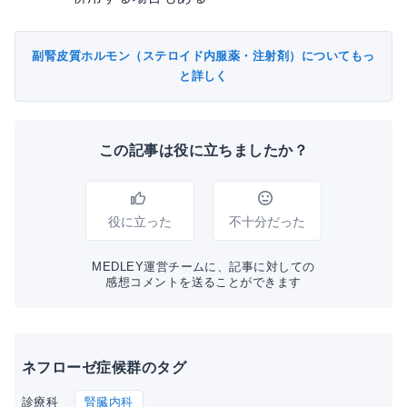
副腎皮質ホルモン（ステロイド内服薬・注射剤）についてもっ
と詳しく
この記事は役に立ちましたか？
役に立った
不十分だった
MEDLEY運営チームに、記事に対しての
感想コメントを送ることができます
ネフローゼ症候群のタグ
腎臓内科
診療科