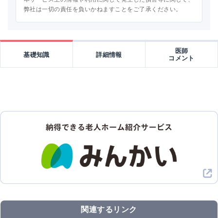
弊社は一切の責任を負いかねますことをご了承ください。
医師
基礎知識
詳細情報
コメント
関連するリンク