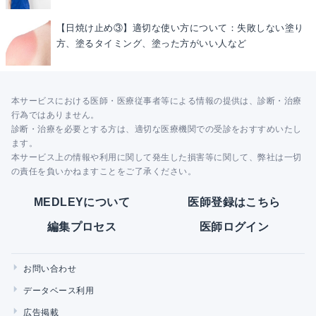
【日焼け止め③】適切な使い方について：失敗しない塗り
方、塗るタイミング、塗った方がいい人など
本サービスにおける医師・医療従事者等による情報の提供は、診断・治療
行為ではありません。
診断・治療を必要とする方は、適切な医療機関での受診をおすすめいたし
ます。
本サービス上の情報や利用に関して発生した損害等に関して、弊社は一切
の責任を負いかねますことをご了承ください。
MEDLEYについて
医師登録はこちら
編集プロセス
医師ログイン
お問い合わせ
データベース利用
広告掲載