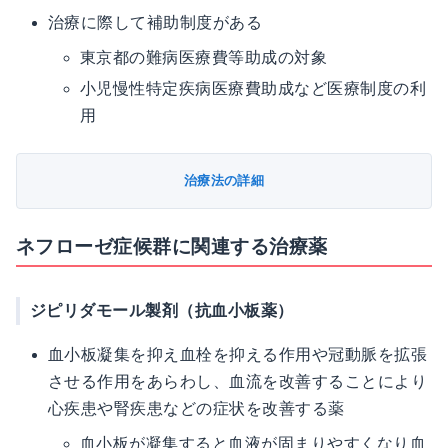
治療に際して補助制度がある
東京都の難病医療費等助成の対象
小児慢性特定疾病医療費助成など医療制度の利
用
治療法の詳細
ネフローゼ症候群に関連する治療薬
ジピリダモール製剤（抗血小板薬）
血小板凝集を抑え血栓を抑える作用や冠動脈を拡張
させる作用をあらわし、血流を改善することにより
心疾患や腎疾患などの症状を改善する薬
血小板が凝集すると血液が固まりやすくなり血