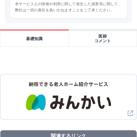
本サービス上の情報や利用に関して発生した損害等に関して、
弊社は一切の責任を負いかねますことをご了承ください。
医師
基礎知識
コメント
関連するリンク