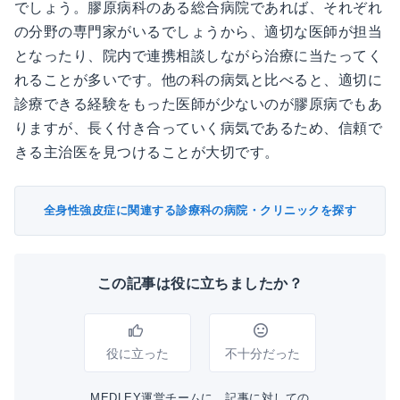
でしょう。膠原病科のある総合病院であれば、それぞれ
の分野の専門家がいるでしょうから、適切な医師が担当
となったり、院内で連携相談しながら治療に当たってく
れることが多いです。他の科の病気と比べると、適切に
診療できる経験をもった医師が少ないのが膠原病でもあ
りますが、長く付き合っていく病気であるため、信頼で
きる主治医を見つけることが大切です。
全身性強皮症に関連する診療科の病院・クリニックを探す
この記事は役に立ちましたか？
役に立った
不十分だった
MEDLEY運営チームに、記事に対しての