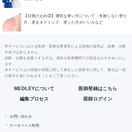
【日焼け止め③】適切な使い方について：失敗しない塗り
方、塗るタイミング、塗った方がいい人など
本サービスにおける医師・医療従事者等による情報の提供は、診断・治療
行為ではありません。
診断・治療を必要とする方は、適切な医療機関での受診をおすすめいたし
ます。
本サービス上の情報や利用に関して発生した損害等に関して、弊社は一切
の責任を負いかねますことをご了承ください。
MEDLEYについて
医師登録はこちら
編集プロセス
医師ログイン
お問い合わせ
データベース利用