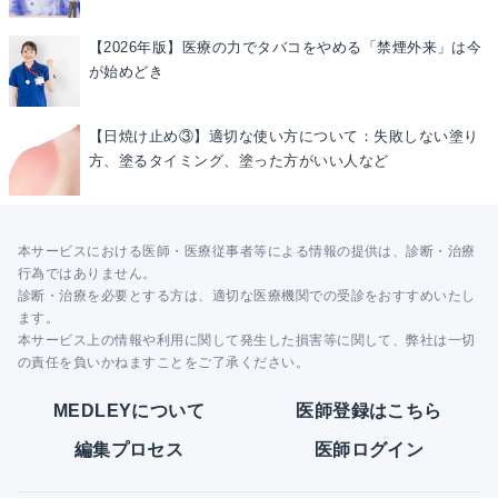
【2026年版】医療の力でタバコをやめる「禁煙外来」は今
が始めどき
【日焼け止め③】適切な使い方について：失敗しない塗り
方、塗るタイミング、塗った方がいい人など
本サービスにおける医師・医療従事者等による情報の提供は、診断・治療
行為ではありません。
診断・治療を必要とする方は、適切な医療機関での受診をおすすめいたし
ます。
本サービス上の情報や利用に関して発生した損害等に関して、弊社は一切
の責任を負いかねますことをご了承ください。
MEDLEYについて
医師登録はこちら
編集プロセス
医師ログイン