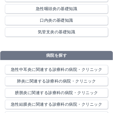
急性咽頭炎の基礎知識
口内炎の基礎知識
気管支炎の基礎知識
病院を探す
急性中耳炎に関連する診療科の病院・クリニック
肺炎に関連する診療科の病院・クリニック
膀胱炎に関連する診療科の病院・クリニック
急性結膜炎に関連する診療科の病院・クリニック