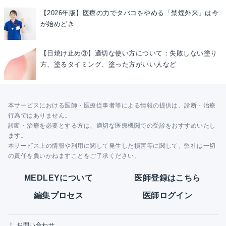
【2026年版】医療の力でタバコをやめる「禁煙外来」は今
が始めどき
【日焼け止め③】適切な使い方について：失敗しない塗り
方、塗るタイミング、塗った方がいい人など
本サービスにおける医師・医療従事者等による情報の提供は、診断・治療
行為ではありません。
診断・治療を必要とする方は、適切な医療機関での受診をおすすめいたし
ます。
本サービス上の情報や利用に関して発生した損害等に関して、弊社は一切
の責任を負いかねますことをご了承ください。
MEDLEYについて
医師登録はこちら
編集プロセス
医師ログイン
お問い合わせ