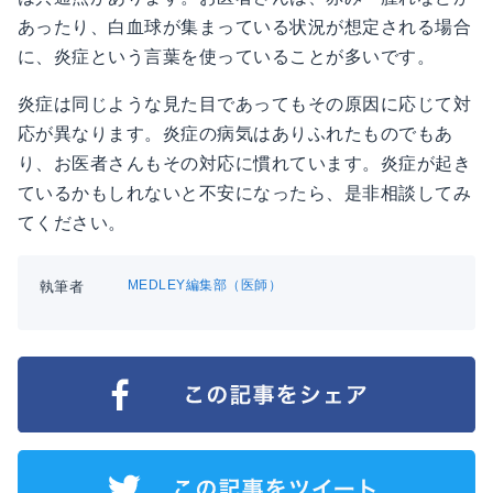
あったり、白血球が集まっている状況が想定される場合
に、炎症という言葉を使っていることが多いです。
炎症は同じような見た目であってもその原因に応じて対
応が異なります。炎症の病気はありふれたものでもあ
り、お医者さんもその対応に慣れています。炎症が起き
ているかもしれないと不安になったら、是非相談してみ
てください。
MEDLEY編集部（医師）
執筆者