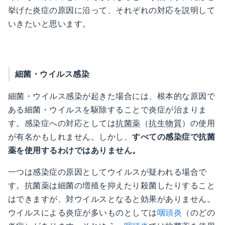
挙げた炎症の原因に沿って、それぞれの対応を説明して
いきたいと思います。
細菌・ウイルス感染
細菌・ウイルス感染が起きた場合には、根本的な原因で
ある細菌・ウイルスを駆除することで炎症が治まりま
す。感染症への対応としては
抗菌薬
（
抗生物質
）の使用
が有名かもしれません。しかし、
すべての感染症で抗菌
薬を使用するわけではありません。
一つは感染症の原因としてウイルスが疑われる場合で
す。抗菌薬は細菌の増殖を抑えたり殺菌したりすること
はできますが、対ウイルスとなると効果がありません。
ウイルスによる炎症が多いものとしては
咽頭炎
（のどの