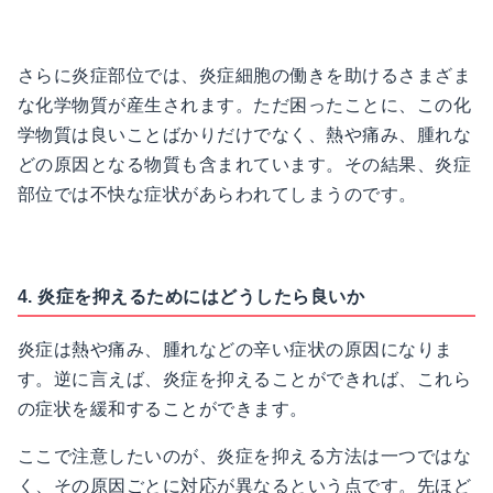
さらに炎症部位では、炎症細胞の働きを助けるさまざま
な化学物質が産生されます。ただ困ったことに、この化
学物質は良いことばかりだけでなく、熱や痛み、腫れな
どの原因となる物質も含まれています。その結果、炎症
部位では不快な症状があらわれてしまうのです。
4. 炎症を抑えるためにはどうしたら良いか
炎症は熱や痛み、腫れなどの辛い症状の原因になりま
す。逆に言えば、炎症を抑えることができれば、これら
の症状を緩和することができます。
ここで注意したいのが、炎症を抑える方法は一つではな
く、その原因ごとに対応が異なるという点です。先ほど