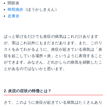
関節炎
蜂窩織炎
（ほうかしきえん）
皮膚炎
ぱっと挙げるだけでも炎症の病気はこれだけあります
が、実はこれ以外にもまだまだあります。また、このリ
ストをみてわかるように、炎症が起きている病気は「炎
症を起こしている場所＋炎」というように表現すること
ができます。みなさん、どれかしらの病気を経験したこ
とがあるのではないかと思います。
2. 炎症の症状の特徴とは？
さて、このように炎症が起きている病気はたくさんあり