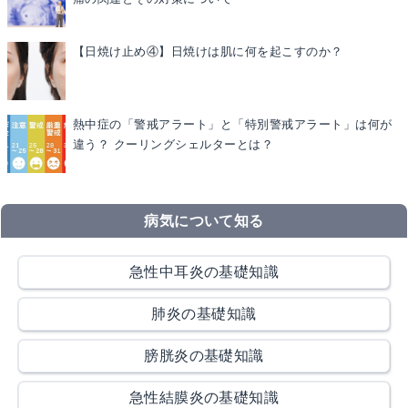
【日焼け止め④】日焼けは肌に何を起こすのか？
熱中症の「警戒アラート」と「特別警戒アラート」は何が
違う？ クーリングシェルターとは？
病気について知る
急性中耳炎の基礎知識
肺炎の基礎知識
膀胱炎の基礎知識
急性結膜炎の基礎知識