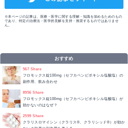
※本ページの記事は、医療・医学に関する理解・知識を深めるためのもの
であり、特定の治療法・医学的見解を支持・推奨するものではありませ
ん。
おすすめ
567 Share
フロモックス錠100mg（セフカペンピボキシル塩酸塩）の
副作用、飲み合わせ
8956 Share
フロモックス錠100mg（セフカペンピボキシル塩酸塩）が
効かないのはなぜ？
2599 Share
クラリスロマイシン（クラリス®、クラリシッド®）が効か