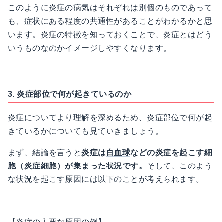
このように炎症の病気はそれぞれは別個のものであって
も、症状にある程度の共通性があることがわかるかと思
います。炎症の特徴を知っておくことで、炎症とはどう
いうものなのかイメージしやすくなります。
3. 炎症部位で何が起きているのか
炎症についてより理解を深めるため、炎症部位で何が起
きているかについても見ていきましょう。
まず、結論を言うと
炎症は
白血球
などの炎症を起こす細
胞（炎症細胞）が集まった状況です。
そして、このよう
な状況を起こす原因には以下のことが考えられます。
【炎症の主要な原因の例】