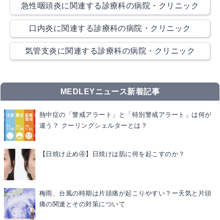
急性咽頭炎に関連する診療科の病院・クリニック
口内炎に関連する診療科の病院・クリニック
気管支炎に関連する診療科の病院・クリニック
MEDLEYニュース新着記事
熱中症の「警戒アラート」と「特別警戒アラート」は何が
違う？ クーリングシェルターとは？
【日焼け止め④】日焼けは肌に何を起こすのか？
梅雨、台風の時期は片頭痛が起こりやすい？ー天気と片頭
痛の関連とその対策について