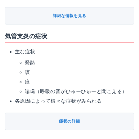
詳細な情報を見る
気管支炎の症状
主な症状
発熱
咳
痰
喘鳴
（呼吸の音がひゅーひゅーと聞こえる）
各原因によって様々な症状がみられる
症状の詳細