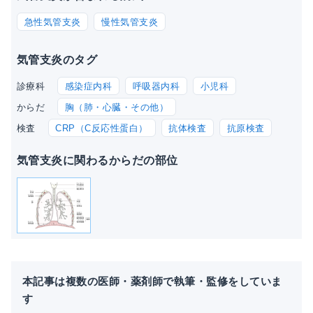
急性気管支炎
慢性気管支炎
気管支炎のタグ
感染症内科
呼吸器内科
小児科
診療科
胸（肺・心臓・その他）
からだ
CRP（C反応性蛋白）
抗体検査
抗原検査
検査
気管支炎に関わるからだの部位
本記事は複数の医師・薬剤師で執筆・監修をしていま
す