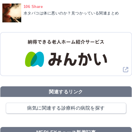
106 Share
水タバコは体に悪いのか？見つかっている関連まとめ
関連するリンク
病気に関連する診療科の病院を探す