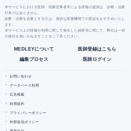
本サービスにおける医師・医療従事者等による情報の提供は、診断・治療
行為ではありません。
診断・治療を必要とする方は、適切な医療機関での受診をおすすめいたし
ます。
本サービス上の情報や利用に関して発生した損害等に関して、弊社は一切
の責任を負いかねますことをご了承ください。
MEDLEYについて
医師登録はこちら
編集プロセス
医師ログイン
お問い合わせ
データベース利用
広告掲載
利用規約
プライバシーポリシー
外部送信ポリシー