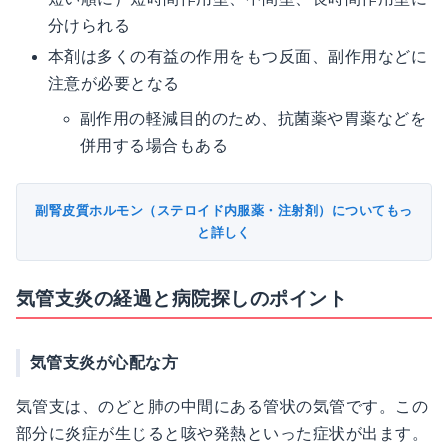
分けられる
本剤は多くの有益の作用をもつ反面、副作用などに
注意が必要となる
副作用の軽減目的のため、抗菌薬や胃薬などを
併用する場合もある
副腎皮質ホルモン（ステロイド内服薬・注射剤）についてもっ
と詳しく
気管支炎の経過と病院探しのポイント
気管支炎が心配な方
気管支は、のどと肺の中間にある管状の気管です。この
部分に炎症が生じると咳や発熱といった症状が出ます。