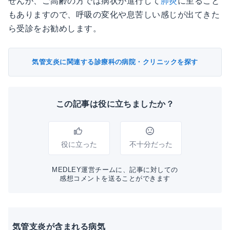
せんが、ご高齢の方では病状が進行して
肺炎
に至ること
もありますので、呼吸の変化や息苦しい感じが出てきた
ら受診をお勧めします。
気管支炎に関連する診療科の病院・クリニックを探す
この記事は役に立ちましたか？
役に立った
不十分だった
MEDLEY運営チームに、記事に対しての
感想コメントを送ることができます
気管支炎が含まれる病気