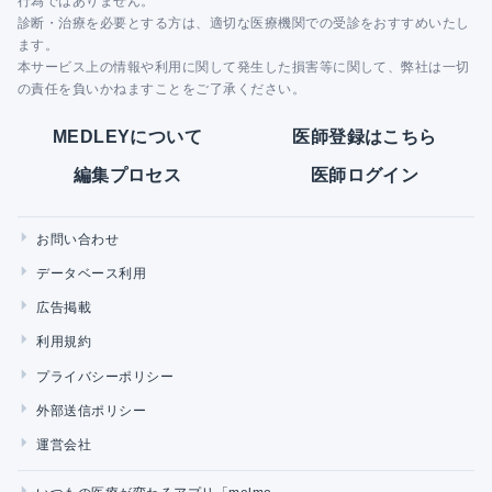
行為ではありません。
診断・治療を必要とする方は、適切な医療機関での受診をおすすめいたし
ます。
本サービス上の情報や利用に関して発生した損害等に関して、弊社は一切
の責任を負いかねますことをご了承ください。
MEDLEYについて
医師登録はこちら
編集プロセス
医師ログイン
お問い合わせ
データベース利用
広告掲載
利用規約
プライバシーポリシー
外部送信ポリシー
運営会社