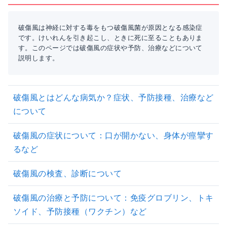
破傷風は神経に対する毒をもつ破傷風菌が原因となる感染症
です。けいれんを引き起こし、ときに死に至ることもありま
す。このページでは破傷風の症状や予防、治療などについて
説明します。
破傷風とはどんな病気か？症状、予防接種、治療など
について
破傷風の症状について：口が開かない、身体が痙攣す
るなど
破傷風の検査、診断について
破傷風の治療と予防について：免疫グロブリン、トキ
ソイド、予防接種（ワクチン）など