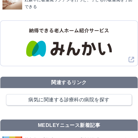
できる
関連するリンク
病気に関連する診療科の病院を探す
MEDLEYニュース新着記事