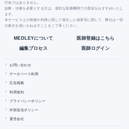
行為ではありません。
診断・治療を必要とする方は、適切な医療機関での受診をおすすめいたし
ます。
本サービス上の情報や利用に関して発生した損害等に関して、弊社は一切
の責任を負いかねますことをご了承ください。
MEDLEYについて
医師登録はこちら
編集プロセス
医師ログイン
お問い合わせ
データベース利用
広告掲載
利用規約
プライバシーポリシー
外部送信ポリシー
運営会社