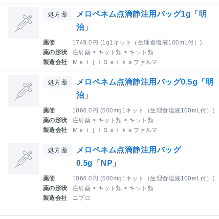
メロペネム点滴静注用バッグ1g「明
処方薬
治」
薬価
1749.0円 (1g1キット（生理食塩液100mL付）)
薬の形状
注射薬 > キット類 > キット類
製造会社
ＭｅｉｊｉＳｅｉｋａファルマ
メロペネム点滴静注用バッグ0.5g「明
処方薬
治」
薬価
1066.0円 (500mg1キット（生理食塩液100mL付）)
薬の形状
注射薬 > キット類 > キット類
製造会社
ＭｅｉｊｉＳｅｉｋａファルマ
メロペネム点滴静注用バッグ
処方薬
0.5g「NP」
薬価
1066.0円 (500mg1キット（生理食塩液100mL付）)
薬の形状
注射薬 > キット類 > キット類
製造会社
ニプロ