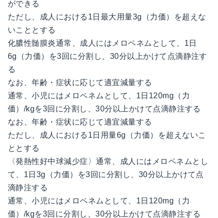
ができる
ただし、成人における1日最大用量3g（力価）を超えな
いこととする
化膿性髄膜炎通常、成人にはメロペネムとして、1日
6g（力価）を3回に分割し、30分以上かけて点滴静注す
る
なお、年齢・症状に応じて適宜減量する
通常、小児にはメロペネムとして、1日120mg（力
価）/kgを3回に分割し、30分以上かけて点滴静注する
なお、年齢・症状に応じて適宜減量する
ただし、成人における1日用量6g（力価）を超えないこ
ととする
〈発熱性好中球減少症〉通常、成人にはメロペネムとし
て、1日3g（力価）を3回に分割し、30分以上かけて点
滴静注する
通常、小児にはメロペネムとして、1日120mg（力
価）/kgを3回に分割し、30分以上かけて点滴静注する