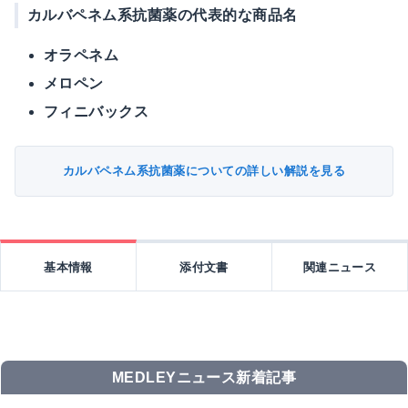
カルバペネム系抗菌薬の代表的な商品名
オラペネム
メロペン
フィニバックス
カルバペネム系抗菌薬についての詳しい解説を見る
基本情報
添付文書
関連ニュース
MEDLEYニュース新着記事