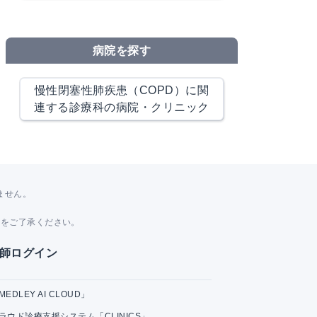
病院を探す
慢性閉塞性肺疾患（COPD）に関
連する診療科の病院・クリニック
ません。
。
とをご了承ください。
師ログイン
MEDLEY AI CLOUD」
ラウド診療支援システム「CLINICS」