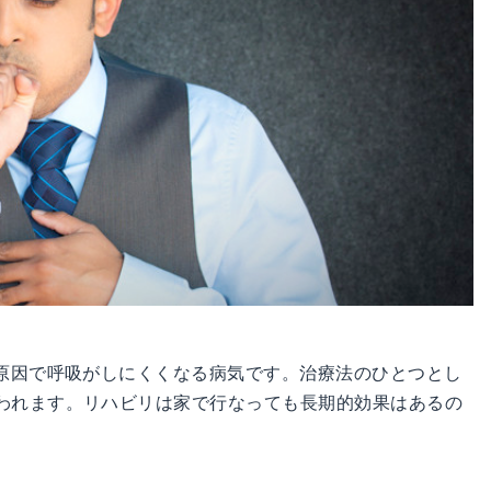
が原因で呼吸がしにくくなる病気です。治療法のひとつとし
われます。リハビリは家で行なっても長期的効果はあるの