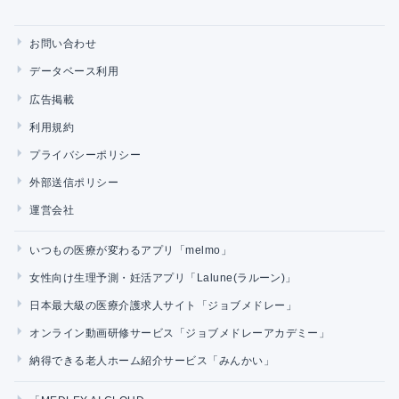
お問い合わせ
データベース利用
広告掲載
利用規約
プライバシーポリシー
外部送信ポリシー
運営会社
いつもの医療が変わるアプリ「melmo」
女性向け生理予測・妊活アプリ「Lalune(ラルーン)」
日本最大級の医療介護求人サイト「ジョブメドレー」
オンライン動画研修サービス「ジョブメドレーアカデミー」
納得できる老人ホーム紹介サービス「みんかい」