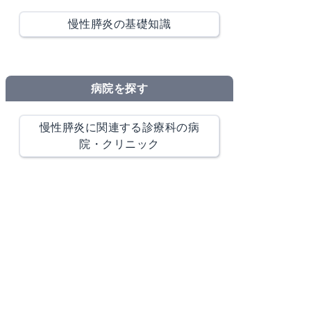
慢性膵炎の基礎知識
病院を探す
慢性膵炎に関連する診療科の病
院・クリニック