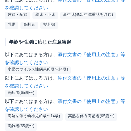
を確認してください
妊婦・産婦
幼児・小児
新生児(低出生体重児を含む)
乳児
高齢者
授乳婦
年齢や性別に応じた注意喚起
以下にあてはまる方は、
添付文書の「使用上の注意」等
を確認してください
小児のウイルス性疾患(0歳〜14歳)
以下にあてはまる方は、
添付文書の「使用上の注意」等
を確認してください
高齢者(65歳〜)
以下にあてはまる方は、
添付文書の「使用上の注意」等
を確認してください
高熱を伴う幼小児(0歳〜14歳)
高熱を伴う高齢者(65歳〜)
高齢者(65歳〜)