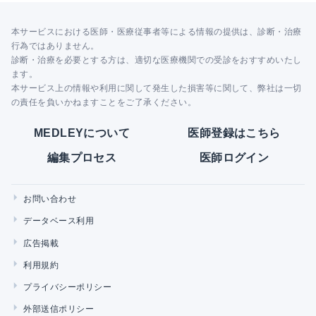
本サービスにおける医師・医療従事者等による情報の提供は、診断・治療
行為ではありません。
診断・治療を必要とする方は、適切な医療機関での受診をおすすめいたし
ます。
本サービス上の情報や利用に関して発生した損害等に関して、弊社は一切
の責任を負いかねますことをご了承ください。
MEDLEYについて
医師登録はこちら
編集プロセス
医師ログイン
お問い合わせ
データベース利用
広告掲載
利用規約
プライバシーポリシー
外部送信ポリシー