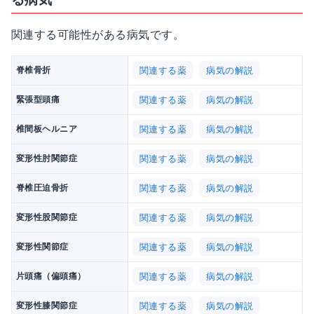
関連する可能性がある病気です。
関連する薬
病気の解説
脊椎骨折
関連する薬
病気の解説
緊張型頭痛
関連する薬
病気の解説
椎間板ヘルニア
関連する薬
病気の解説
変形性肘関節症
関連する薬
病気の解説
脊椎圧迫骨折
関連する薬
病気の解説
変形性股関節症
関連する薬
病気の解説
変形性関節症
関連する薬
病気の解説
片頭痛（偏頭痛）
関連する薬
病気の解説
変形性膝関節症