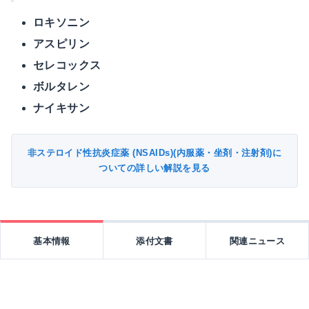
ロキソニン
アスピリン
セレコックス
ボルタレン
ナイキサン
非ステロイド性抗炎症薬 (NSAIDs)(内服薬・坐剤・注射剤)に
ついての詳しい解説を見る
基本情報
添付文書
関連ニュース