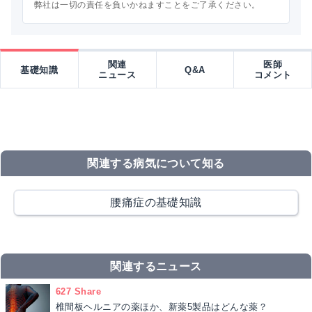
弊社は一切の責任を負いかねますことをご了承ください。
関連
医師
基礎知識
Q&A
ニュース
コメント
関連する病気について知る
腰痛症の基礎知識
関連するニュース
627 Share
椎間板ヘルニアの薬ほか、新薬5製品はどんな薬？