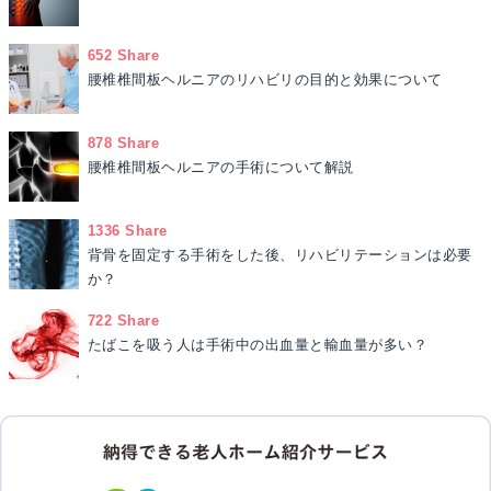
652 Share
腰椎椎間板ヘルニアのリハビリの目的と効果について
878 Share
腰椎椎間板ヘルニアの手術について解説
1336 Share
背骨を固定する手術をした後、リハビリテーションは必要
か？
722 Share
たばこを吸う人は手術中の出血量と輸血量が多い？