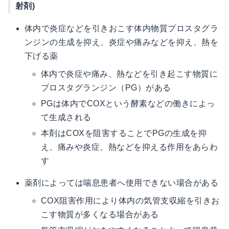
射剤)
体内で炎症などを引きおこす体内物質プロスタグラ
ンジンの生成を抑え、炎症や痛みなどを抑え、熱を
下げる薬
体内で炎症や痛み、熱などを引き起こす物質に
プロスタグランジン（PG）がある
PGは体内でCOXという酵素などの働きによっ
て生成される
本剤はCOXを阻害することでPGの生成を抑
え、痛みや炎症、熱などを抑える作用をあらわ
す
薬剤によっては喘息患者へ使用できない場合がある
COX阻害作用により体内の気管支収縮を引きお
こす物質が多くなる場合がある