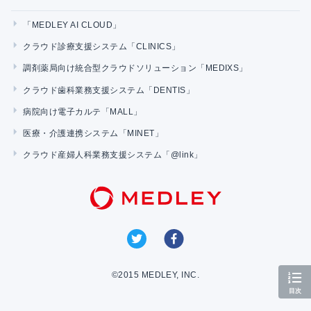
「MEDLEY AI CLOUD」
クラウド診療支援システム「CLINICS」
調剤薬局向け統合型クラウドソリューション「MEDIXS」
クラウド歯科業務支援システム「DENTIS」
病院向け電子カルテ「MALL」
医療・介護連携システム「MINET」
クラウド産婦人科業務支援システム「@link」
©2015 MEDLEY, INC.
目次