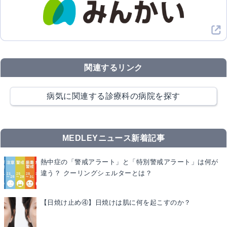
関連するリンク
病気に関連する診療科の病院を探す
MEDLEYニュース新着記事
熱中症の「警戒アラート」と「特別警戒アラート」は何が
違う？ クーリングシェルターとは？
【日焼け止め④】日焼けは肌に何を起こすのか？