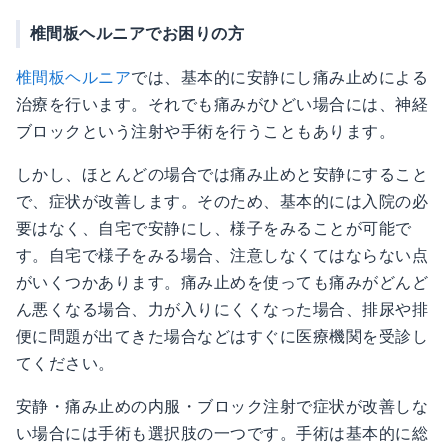
椎間板ヘルニアでお困りの方
椎間板ヘルニア
では、基本的に安静にし痛み止めによる
治療を行います。それでも痛みがひどい場合には、神経
ブロックという注射や手術を行うこともあります。
しかし、ほとんどの場合では痛み止めと安静にすること
で、症状が改善します。そのため、基本的には入院の必
要はなく、自宅で安静にし、様子をみることが可能で
す。自宅で様子をみる場合、注意しなくてはならない点
がいくつかあります。痛み止めを使っても痛みがどんど
ん悪くなる場合、力が入りにくくなった場合、排尿や排
便に問題が出てきた場合などはすぐに医療機関を受診し
てください。
安静・痛み止めの内服・ブロック注射で症状が改善しな
い場合には手術も選択肢の一つです。手術は基本的に総