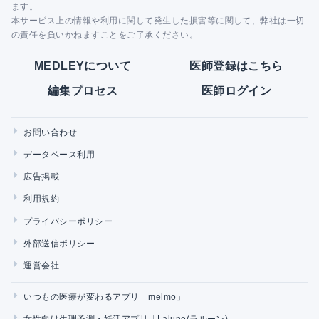
ます。
本サービス上の情報や利用に関して発生した損害等に関して、弊社は一切
の責任を負いかねますことをご了承ください。
MEDLEYについて
医師登録はこちら
編集プロセス
医師ログイン
お問い合わせ
データベース利用
広告掲載
利用規約
プライバシーポリシー
外部送信ポリシー
運営会社
いつもの医療が変わるアプリ「melmo」