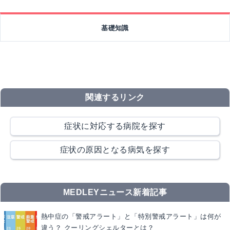
基礎知識
関連するリンク
症状に対応する病院を探す
症状の原因となる病気を探す
MEDLEYニュース新着記事
熱中症の「警戒アラート」と「特別警戒アラート」は何が
違う？ クーリングシェルターとは？