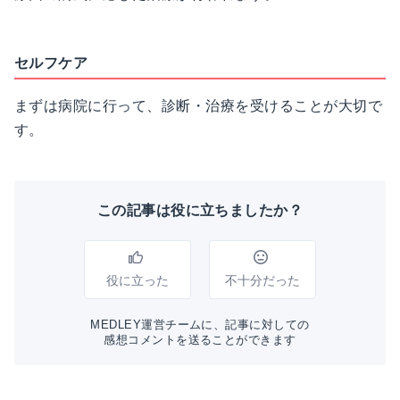
セルフケア
まずは病院に行って、診断・治療を受けることが大切で
す。
この記事は役に立ちましたか？
役に立った
不十分だった
MEDLEY運営チームに、記事に対しての
感想コメントを送ることができます