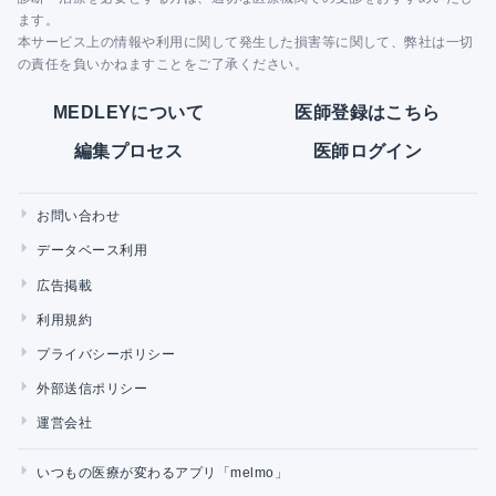
ます。
本サービス上の情報や利用に関して発生した損害等に関して、弊社は一切
の責任を負いかねますことをご了承ください。
MEDLEYについて
医師登録はこちら
編集プロセス
医師ログイン
お問い合わせ
データベース利用
広告掲載
利用規約
プライバシーポリシー
外部送信ポリシー
運営会社
いつもの医療が変わるアプリ「melmo」