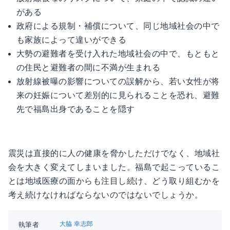
がある
政府による規制・補償について、同じ地域社会の中で
も家族によって違いができる
大勢の避難者を受け入れた地域社会の中で、もともと
の住民と避難者の間に不満が生まれる
放射線被曝の影響についての誤解から、若い女性が将
来の妊娠について差別的に見られることを恐れ、避難
先で福島出身であることを隠す
震災は直接的に人の健康を脅かしただけでなく、地域社
会を大きく変えてしまいました。福島で起こっているこ
とは地域医療の面からも注目し続け、どう取り組むかを
考え続けなければならないのではないでしょうか。
大脇 幸志郎
執筆者