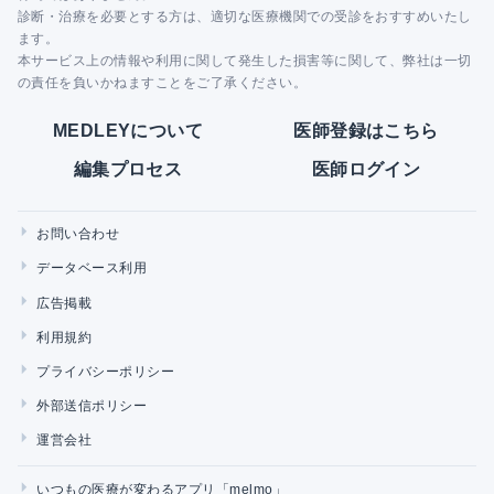
診断・治療を必要とする方は、適切な医療機関での受診をおすすめいたし
ます。
本サービス上の情報や利用に関して発生した損害等に関して、弊社は一切
の責任を負いかねますことをご了承ください。
MEDLEYについて
医師登録はこちら
編集プロセス
医師ログイン
お問い合わせ
データベース利用
広告掲載
利用規約
プライバシーポリシー
外部送信ポリシー
運営会社
いつもの医療が変わるアプリ「melmo」