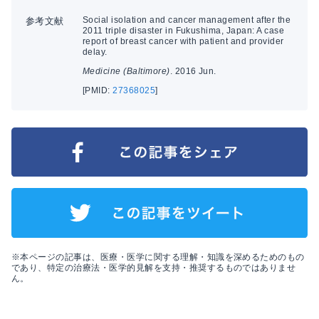
Social isolation and cancer management after the
参考文献
2011 triple disaster in Fukushima, Japan: A case
report of breast cancer with patient and provider
delay.
Medicine (Baltimore)
. 2016 Jun.
[PMID:
27368025
]
※本ページの記事は、医療・医学に関する理解・知識を深めるためのもの
であり、特定の治療法・医学的見解を支持・推奨するものではありませ
ん。