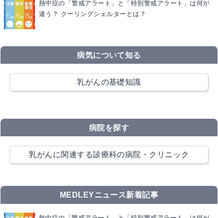
熱中症の「警戒アラート」と「特別警戒アラート」は何が
違う？ クーリングシェルターとは？
病気について知る
乳がんの基礎知識
病院を探す
乳がんに関連する診療科の病院・クリニック
MEDLEYニュース新着記事
熱中症の「警戒アラート」と「特別警戒アラート」は何が