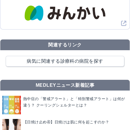
関連するリンク
病気に関連する診療科の病院を探す
MEDLEYニュース新着記事
熱中症の「警戒アラート」と「特別警戒アラート」は何が
違う？ クーリングシェルターとは？
【日焼け止め④】日焼けは肌に何を起こすのか？