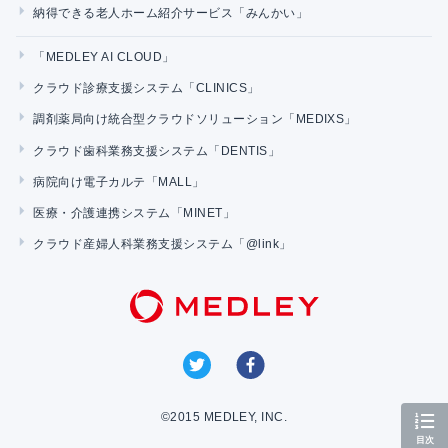
納得できる老人ホーム紹介サービス「みんかい」
「MEDLEY AI CLOUD」
クラウド診療支援システム「CLINICS」
調剤薬局向け統合型クラウドソリューション「MEDIXS」
クラウド歯科業務支援システム「DENTIS」
病院向け電子カルテ「MALL」
医療・介護連携システム「MINET」
クラウド産婦人科業務支援システム「@link」
©2015 MEDLEY, INC.
目次