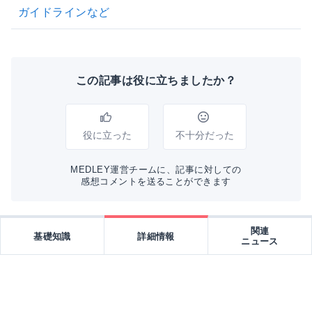
ガイドラインなど
この記事は役に立ちましたか？
役に立った
不十分だった
MEDLEY運営チームに、記事に対しての
感想コメントを送ることができます
関連
基礎知識
詳細情報
ニュース