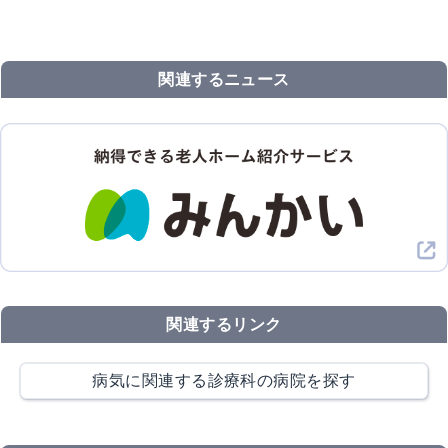
関連するニュース
関連するリンク
病気に関連する診療科の病院を探す