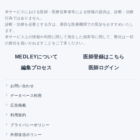
本サービスにおける医師・医療従事者等による情報の提供は、診断・治療
行為ではありません。
診断・治療を必要とする方は、適切な医療機関での受診をおすすめいたし
ます。
本サービス上の情報や利用に関して発生した損害等に関して、弊社は一切
の責任を負いかねますことをご了承ください。
MEDLEYについて
医師登録はこちら
編集プロセス
医師ログイン
お問い合わせ
データベース利用
広告掲載
利用規約
プライバシーポリシー
外部送信ポリシー