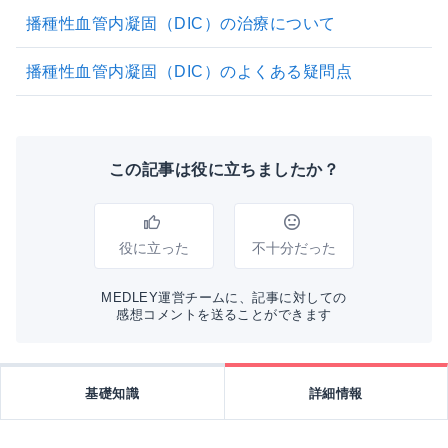
播種性血管内凝固（DIC）の治療について
播種性血管内凝固（DIC）のよくある疑問点
この記事は役に立ちましたか？
役に立った
不十分だった
MEDLEY運営チームに、記事に対しての
感想コメントを送ることができます
基礎知識
詳細情報