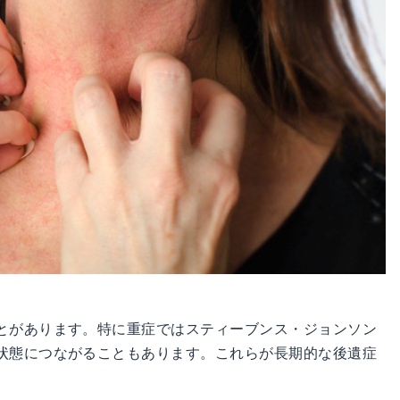
とがあります。特に重症ではスティーブンス・ジョンソン
状態につながることもあります。これらが長期的な後遺症