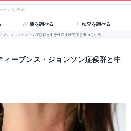
る
薬を調べる
検査を調べる
ーブンス・ジョンソン症候群と中毒性表皮壊死症患者のその後
ティーブンス・ジョンソン症候群と中