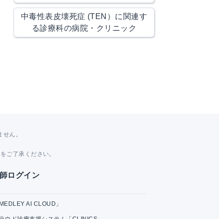
中毒性表皮壊死症 (TEN）に関連す
る診療科の病院・クリニック
ません。
。
とをご了承ください。
師ログイン
MEDLEY AI CLOUD」