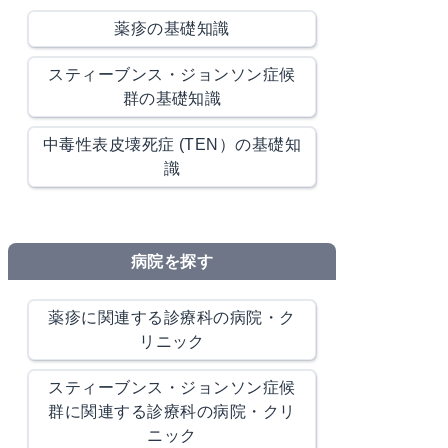
薬疹の基礎知識
スティーブンス・ジョンソン症候
群の基礎知識
中毒性表皮壊死症 (TEN）の基礎知
識
病院を探す
薬疹に関連する診療科の病院・ク
リニック
スティーブンス・ジョンソン症候
群に関連する診療科の病院・クリ
ニック