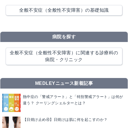
全般不安症（全般性不安障害）の基礎知識
病院を探す
全般不安症（全般性不安障害）に関連する診療科の
病院・クリニック
MEDLEYニュース新着記事
熱中症の「警戒アラート」と「特別警戒アラート」は何が
違う？ クーリングシェルターとは？
【日焼け止め④】日焼けは肌に何を起こすのか？