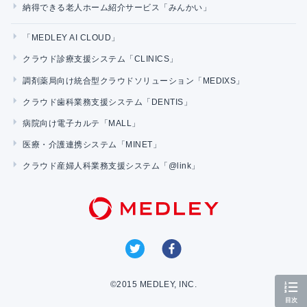
納得できる老人ホーム紹介サービス「みんかい」
「MEDLEY AI CLOUD」
クラウド診療支援システム「CLINICS」
調剤薬局向け統合型クラウドソリューション「MEDIXS」
クラウド歯科業務支援システム「DENTIS」
病院向け電子カルテ「MALL」
医療・介護連携システム「MINET」
クラウド産婦人科業務支援システム「@link」
©2015 MEDLEY, INC.
目次