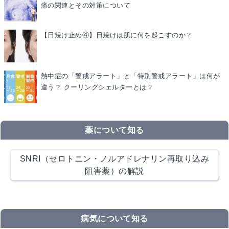
痛の関連とその対策について
【日焼け止め④】日焼けは肌に何を起こすのか？
熱中症の「警戒アラート」と「特別警戒アラート」は何が
違う？ クーリングシェルターとは？
薬について知る
SNRI（セロトニン・ノルアドレナリン再取り込み
阻害薬）の解説
病気について知る