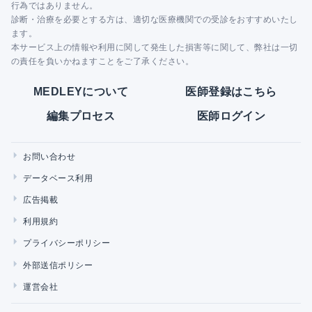
行為ではありません。
診断・治療を必要とする方は、適切な医療機関での受診をおすすめいたし
ます。
本サービス上の情報や利用に関して発生した損害等に関して、弊社は一切
の責任を負いかねますことをご了承ください。
MEDLEYについて
医師登録はこちら
編集プロセス
医師ログイン
お問い合わせ
データベース利用
広告掲載
利用規約
プライバシーポリシー
外部送信ポリシー
運営会社