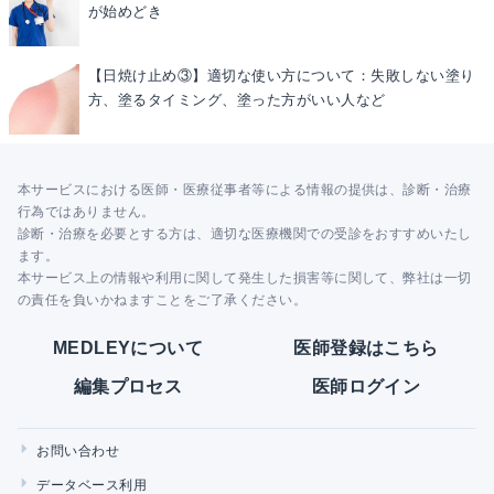
が始めどき
【日焼け止め③】適切な使い方について：失敗しない塗り
方、塗るタイミング、塗った方がいい人など
本サービスにおける医師・医療従事者等による情報の提供は、診断・治療
行為ではありません。
診断・治療を必要とする方は、適切な医療機関での受診をおすすめいたし
ます。
本サービス上の情報や利用に関して発生した損害等に関して、弊社は一切
の責任を負いかねますことをご了承ください。
MEDLEYについて
医師登録はこちら
編集プロセス
医師ログイン
お問い合わせ
データベース利用