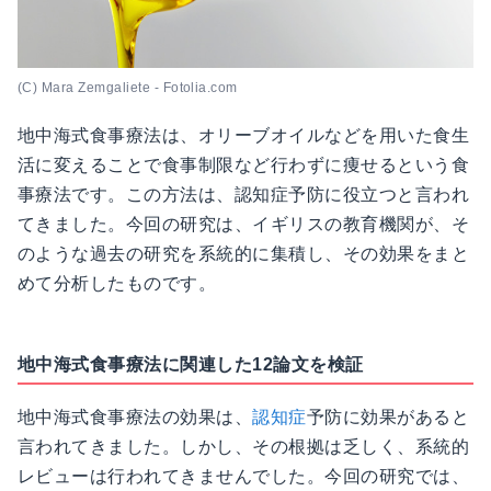
(C) Mara Zemgaliete - Fotolia.com
地中海式食事療法は、オリーブオイルなどを用いた食生
活に変えることで食事制限など行わずに痩せるという食
事療法です。この方法は、認知症予防に役立つと言われ
てきました。今回の研究は、イギリスの教育機関が、そ
のような過去の研究を系統的に集積し、その効果をまと
めて分析したものです。
地中海式食事療法に関連した12論文を検証
地中海式食事療法の効果は、
認知症
予防に効果があると
言われてきました。しかし、その根拠は乏しく、系統的
レビューは行われてきませんでした。今回の研究では、