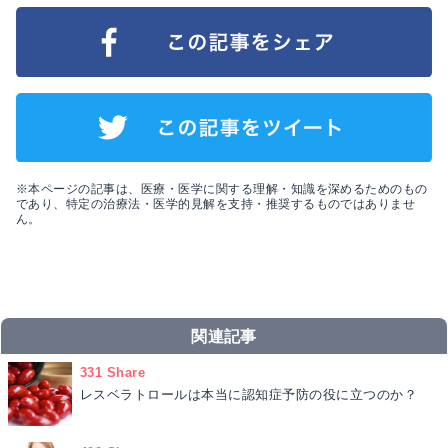
※本ページの記事は、医療・医学に関する理解・知識を深めるためのもの
であり、特定の治療法・医学的見解を支持・推奨するものではありませ
ん。
関連記事
331 Share
レスベラトロールは本当に認知症予防の役に立つのか？