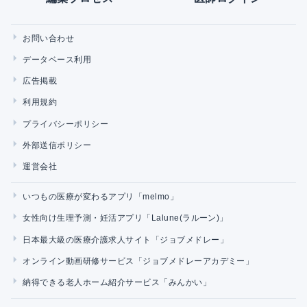
お問い合わせ
データベース利用
広告掲載
利用規約
プライバシーポリシー
外部送信ポリシー
運営会社
いつもの医療が変わるアプリ「melmo」
女性向け生理予測・妊活アプリ「Lalune(ラルーン)」
日本最大級の医療介護求人サイト「ジョブメドレー」
オンライン動画研修サービス「ジョブメドレーアカデミー」
納得できる老人ホーム紹介サービス「みんかい」