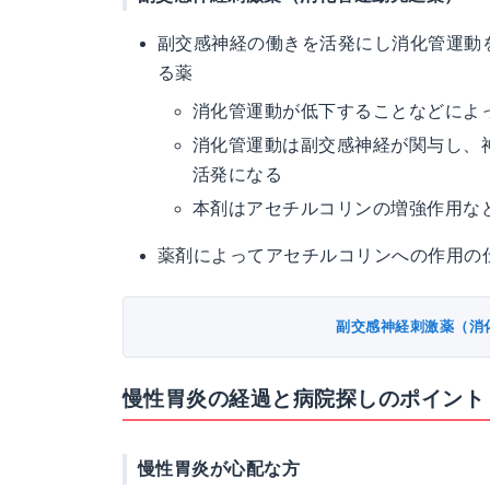
副交感神経の働きを活発にし消化管運動
る薬
消化管運動が低下することなどによ
消化管運動は副交感神経が関与し、
活発になる
本剤はアセチルコリンの増強作用な
薬剤によってアセチルコリンへの作用の
副交感神経刺激薬（消
慢性胃炎の経過と病院探しのポイント
慢性胃炎が心配な方