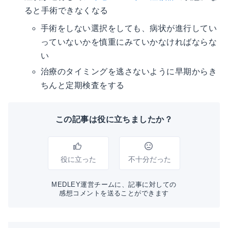
ると手術できなくなる
手術をしない選択をしても、病状が進行してい
っていないかを慎重にみていかなければならな
い
治療のタイミングを逃さないように早期からき
ちんと定期検査をする
この記事は役に立ちましたか？
役に立った
不十分だった
MEDLEY運営チームに、記事に対しての
感想コメントを送ることができます