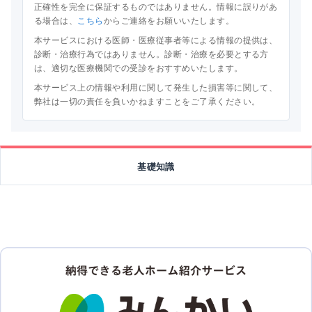
正確性を完全に保証するものではありません。情報に誤りがあ
る場合は、
こちら
からご連絡をお願いいたします。
本サービスにおける医師・医療従事者等による情報の提供は、
診断・治療行為ではありません。診断・治療を必要とする方
は、適切な医療機関での受診をおすすめいたします。
本サービス上の情報や利用に関して発生した損害等に関して、
弊社は一切の責任を負いかねますことをご了承ください。
基礎知識