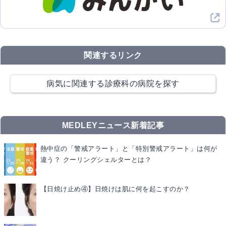
関連するリンク
病気に関連する診療科の病院を探す
MEDLEYニュース新着記事
熱中症の「警戒アラート」と「特別警戒アラート」は何が
違う？ クーリングシェルターとは？
【日焼け止め④】日焼けは肌に何を起こすのか？