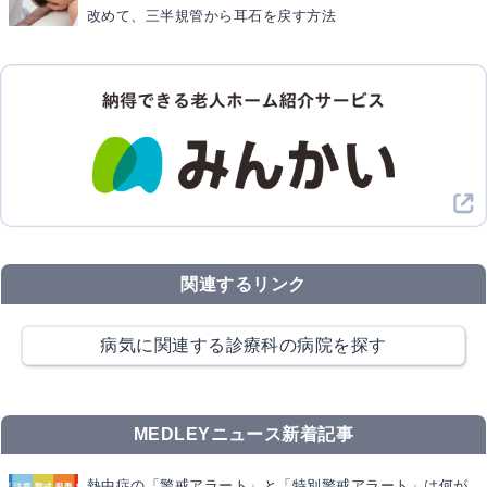
改めて、三半規管から耳石を戻す方法
関連するリンク
病気に関連する診療科の病院を探す
MEDLEYニュース新着記事
熱中症の「警戒アラート」と「特別警戒アラート」は何が