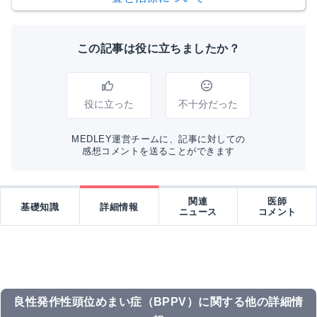
この記事は役に立ちましたか？
役に立った
不十分だった
MEDLEY運営チームに、記事に対しての
感想コメントを送ることができます
関連
医師
基礎知識
詳細情報
ニュース
コメント
良性発作性頭位めまい症（BPPV）に関する他の詳細情