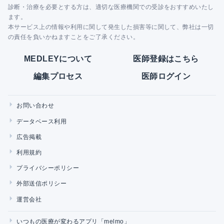
診断・治療を必要とする方は、適切な医療機関での受診をおすすめいたし
ます。
本サービス上の情報や利用に関して発生した損害等に関して、弊社は一切
の責任を負いかねますことをご了承ください。
MEDLEYについて
医師登録はこちら
編集プロセス
医師ログイン
お問い合わせ
データベース利用
広告掲載
利用規約
プライバシーポリシー
外部送信ポリシー
運営会社
いつもの医療が変わるアプリ「melmo」