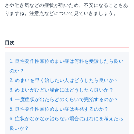
さや吐き気などの症状が強いため、不安になることもあ
りますね。注意点などについて見ていきましょう。
目次
1. 良性発作性頭位めまい症は何科を受診したら良い
のか？
2. めまいを早く治したい人はどうしたら良いか？
3. めまいがひどい場合にはどうしたら良いか？
4. 一度症状が出たらどのくらいで完治するのか？
5. 良性発作性頭位めまい症は再発するのか？
6. 症状がなかなか治らない場合にはなにを考えたら
良いか？