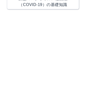
（COVID-19）の基礎知識