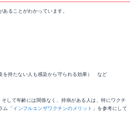
があることがわかっています。
疫を持たない人も感染から守られる効果） など
も、そして年齢には関係なく、持病がある人は、特にワクチ
ラム「
インフルエンザワクチンのメリット
」を参考にして