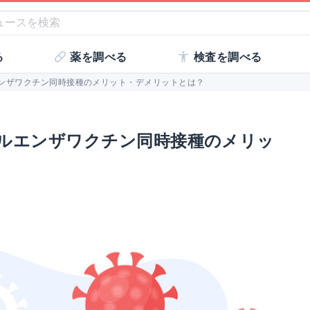
る
薬を調べる
検査を調べる
ンザワクチン同時接種のメリット・デメリットとは？
ルエンザワクチン同時接種のメリッ