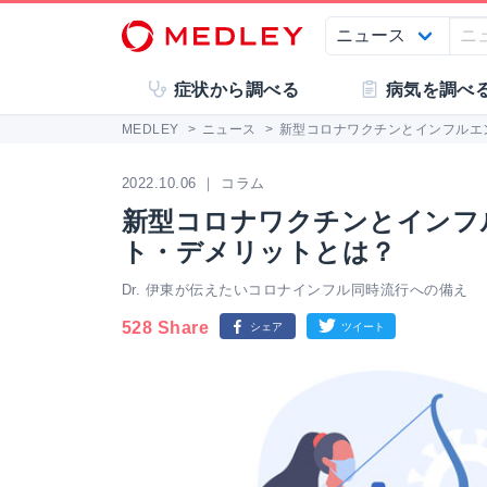
症状から調べる
病気を調べ
MEDLEY
>
ニュース
>
新型コロナワクチンとインフルエ
2022.10.06 ｜ コラム
新型コロナワクチンとインフ
ト・デメリットとは？
Dr. 伊東が伝えたいコロナインフル同時流行への備え
528 Share