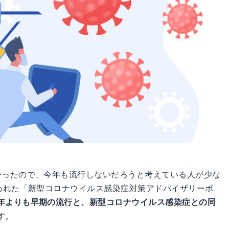
かったので、今年も流行しないだろうと考えている人が少な
行われた「新型コロナウイルス感染症対策アドバイザリーボ
年よりも早期の流行と、新型コロナウイルス感染症との同
す。