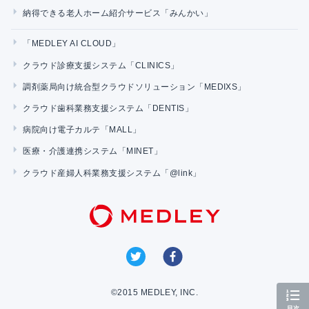
納得できる老人ホーム紹介サービス「みんかい」
「MEDLEY AI CLOUD」
クラウド診療支援システム「CLINICS」
調剤薬局向け統合型クラウドソリューション「MEDIXS」
クラウド歯科業務支援システム「DENTIS」
病院向け電子カルテ「MALL」
医療・介護連携システム「MINET」
クラウド産婦人科業務支援システム「@link」
©2015 MEDLEY, INC.
目次