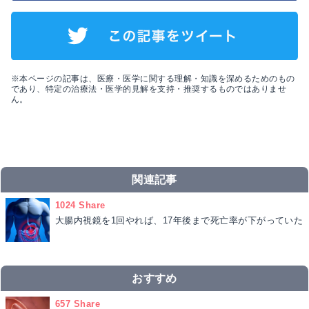
※本ページの記事は、医療・医学に関する理解・知識を深めるためのもの
であり、特定の治療法・医学的見解を支持・推奨するものではありませ
ん。
関連記事
1024 Share
大腸内視鏡を1回やれば、17年後まで死亡率が下がっていた
おすすめ
657 Share