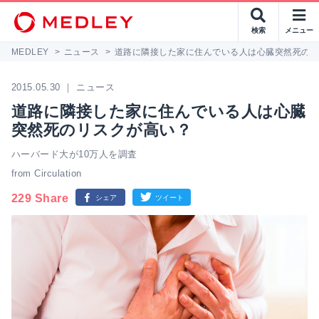
検索
メニュー
MEDLEY
>
ニュース
>
道路に隣接した家に住んでいる人は心臓突然死の
2015.05.30 ｜ ニュース
道路に隣接した家に住んでいる人は心臓
突然死のリスクが高い？
ハーバード大が10万人を調査
from Circulation
229 Share