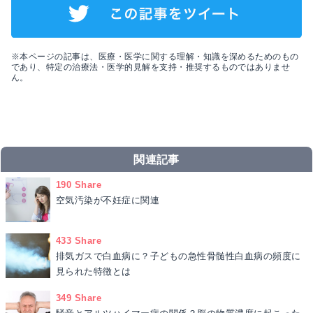
※本ページの記事は、医療・医学に関する理解・知識を深めるためのもの
であり、特定の治療法・医学的見解を支持・推奨するものではありませ
ん。
関連記事
190 Share
空気汚染が不妊症に関連
433 Share
排気ガスで白血病に？子どもの急性骨髄性白血病の頻度に
見られた特徴とは
349 Share