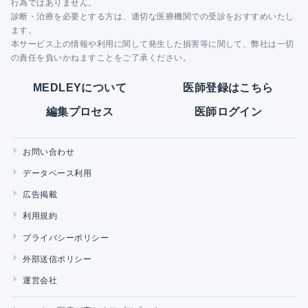
行為ではありません。
診断・治療を必要とする方は、適切な医療機関での受診をおすすめいたし
ます。
本サービス上の情報や利用に関して発生した損害等に関して、弊社は一切
の責任を負いかねますことをご了承ください。
MEDLEYについて
医師登録はこちら
編集プロセス
医師ログイン
お問い合わせ
データベース利用
広告掲載
利用規約
プライバシーポリシー
外部送信ポリシー
運営会社