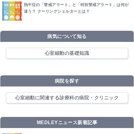
熱中症の「警戒アラート」と「特別警戒アラート」は何が
違う？ クーリングシェルターとは？
病気について知る
心室細動の基礎知識
病院を探す
心室細動に関連する診療科の病院・クリニック
MEDLEYニュース新着記事