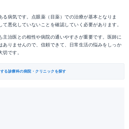
ある病気です。点眼薬（目薬）での治療が基本となりま
して悪化していないことを確認していく必要があります。
も主治医との相性や病院の通いやすさが重要です。医師に
はありませんので、信頼できて、日常生活の悩みをしっか
大切です。
連する診療科の病院・クリニックを探す