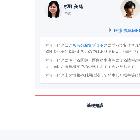
杉野 美緒
医師
医療事典ME
本サービスは
こちらの編集プロセス
に従って制作され
確性を完全に保証するものではありません。情報に誤
本サービスにおける医師・医療従事者等による情報の
は、適切な医療機関での受診をおすすめいたします。
本サービス上の情報や利用に関して発生した損害等に
基礎知識