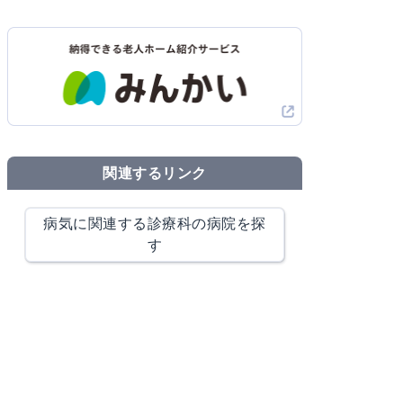
関連するリンク
病気に関連する診療科の病院を探
す