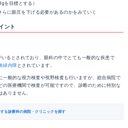
mHgを目標とする）
さらに眼圧を下げる必要があるのかをみていく
イント
がいるとされており、眼科の中でとても一般的な疾患で
角緑内障
とされています。
に一般的な視力検査や視野検査も行いますが、総合病院で
どの医療機関で検査が可能ですので、診断のために特別な
はありません。
連する診療科の病院・クリニックを探す