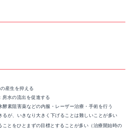
水の産生を抑える
：房水の流出を促進する
水酵素阻害薬などの内服・レーザー治療・手術を行う
きるが、いきなり大きく下げることは難しいことが多い
せることをひとまずの目標とすることが多い（治療開始時の