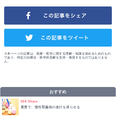
※本ページの記事は、医療・医学に関する理解・知識を深めるためのもの
であり、特定の治療法・医学的見解を支持・推奨するものではありませ
ん。
おすすめ
654 Share
重曹で、慢性腎臓病の進行を遅らせる