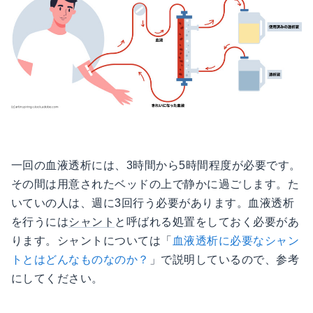
一回の血液透析には、3時間から5時間程度が必要です。
その間は用意されたベッドの上で静かに過ごします。た
いていの人は、週に3回行う必要があります。血液透析
を行うには
シャント
と呼ばれる処置をしておく必要があ
ります。シャントについては「
血液透析に必要なシャン
トとはどんなものなのか？
」で説明しているので、参考
にしてください。