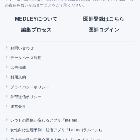
の責任を負いかねますことをご了承ください。
MEDLEYについて
医師登録はこちら
編集プロセス
医師ログイン
お問い合わせ
データベース利用
広告掲載
利用規約
プライバシーポリシー
外部送信ポリシー
運営会社
いつもの医療が変わるアプリ「melmo」
女性向け生理予測・妊活アプリ「Lalune(ラルーン)」
日本最大級の医療介護求人サイト「ジョブメドレー」