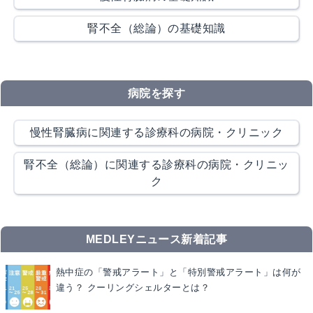
腎不全（総論）の基礎知識
病院を探す
慢性腎臓病に関連する診療科の病院・クリニック
腎不全（総論）に関連する診療科の病院・クリニッ
ク
MEDLEYニュース新着記事
熱中症の「警戒アラート」と「特別警戒アラート」は何が
違う？ クーリングシェルターとは？