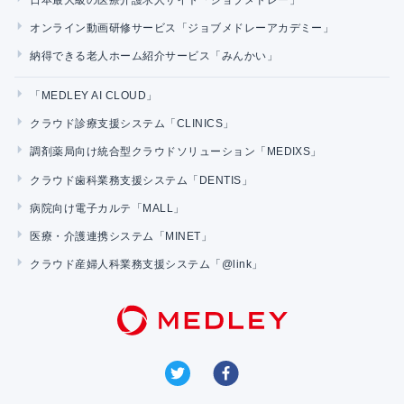
オンライン動画研修サービス「ジョブメドレーアカデミー」
納得できる老人ホーム紹介サービス「みんかい」
「MEDLEY AI CLOUD」
クラウド診療支援システム「CLINICS」
調剤薬局向け統合型クラウドソリューション「MEDIXS」
クラウド歯科業務支援システム「DENTIS」
病院向け電子カルテ「MALL」
医療・介護連携システム「MINET」
クラウド産婦人科業務支援システム「@link」