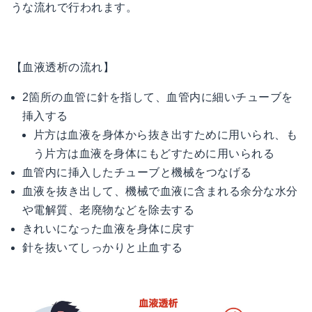
うな流れで行われます。
【血液透析の流れ】
2箇所の血管に針を指して、血管内に細いチューブを
挿入する
片方は血液を身体から抜き出すために用いられ、も
う片方は血液を身体にもどすために用いられる
血管内に挿入したチューブと機械をつなげる
血液を抜き出して、機械で血液に含まれる余分な水分
や電解質、老廃物などを除去する
きれいになった血液を身体に戻す
針を抜いてしっかりと止血する