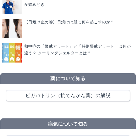
が始めどき
【日焼け止め④】日焼けは肌に何を起こすのか？
熱中症の「警戒アラート」と「特別警戒アラート」は何が
違う？ クーリングシェルターとは？
薬について知る
ビガバトリン（抗てんかん薬）の解説
病気について知る