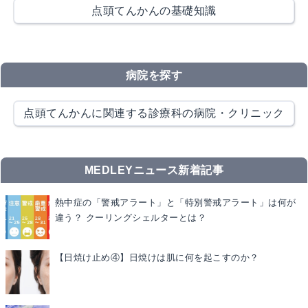
点頭てんかんの基礎知識
病院を探す
点頭てんかんに関連する診療科の病院・クリニック
MEDLEYニュース新着記事
熱中症の「警戒アラート」と「特別警戒アラート」は何が
違う？ クーリングシェルターとは？
【日焼け止め④】日焼けは肌に何を起こすのか？